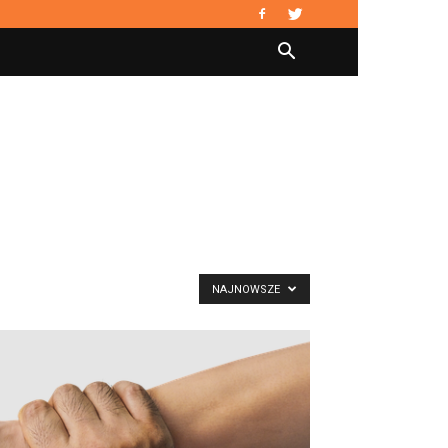
NAJNOWSZE