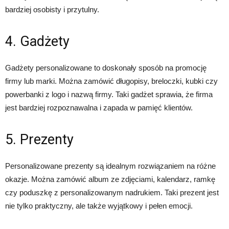
bardziej osobisty i przytulny.
4. Gadżety
Gadżety personalizowane to doskonały sposób na promocję
firmy lub marki. Można zamówić długopisy, breloczki, kubki czy
powerbanki z logo i nazwą firmy. Taki gadżet sprawia, że firma
jest bardziej rozpoznawalna i zapada w pamięć klientów.
5. Prezenty
Personalizowane prezenty są idealnym rozwiązaniem na różne
okazje. Można zamówić album ze zdjęciami, kalendarz, ramkę
czy poduszkę z personalizowanym nadrukiem. Taki prezent jest
nie tylko praktyczny, ale także wyjątkowy i pełen emocji.