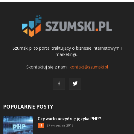
Szumski.pl to portal traktujący o biznesie internetowym i
marketingu.
Skontaktuj się z nami:
kontakt@szumski.pl
POPULARNE POSTY
Czy warto uczyć się języka PHP?
27 września 2018
IT