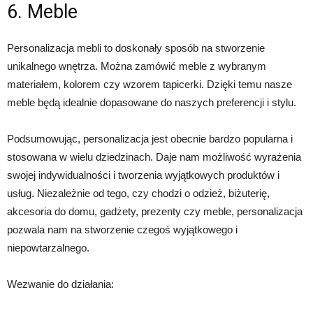
6. Meble
Personalizacja mebli to doskonały sposób na stworzenie
unikalnego wnętrza. Można zamówić meble z wybranym
materiałem, kolorem czy wzorem tapicerki. Dzięki temu nasze
meble będą idealnie dopasowane do naszych preferencji i stylu.
Podsumowując, personalizacja jest obecnie bardzo popularna i
stosowana w wielu dziedzinach. Daje nam możliwość wyrażenia
swojej indywidualności i tworzenia wyjątkowych produktów i
usług. Niezależnie od tego, czy chodzi o odzież, biżuterię,
akcesoria do domu, gadżety, prezenty czy meble, personalizacja
pozwala nam na stworzenie czegoś wyjątkowego i
niepowtarzalnego.
Wezwanie do działania: