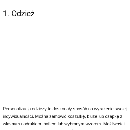
1. Odzież
Personalizacja odzieży to doskonały sposób na wyrażenie swojej
indywidualności. Można zamówić koszulkę, bluzę lub czapkę z
własnym nadrukiem, haftem lub wybranym wzorem. Możliwości