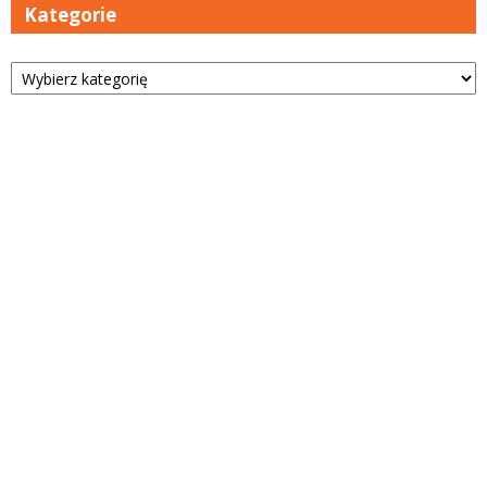
Kategorie
Kategorie