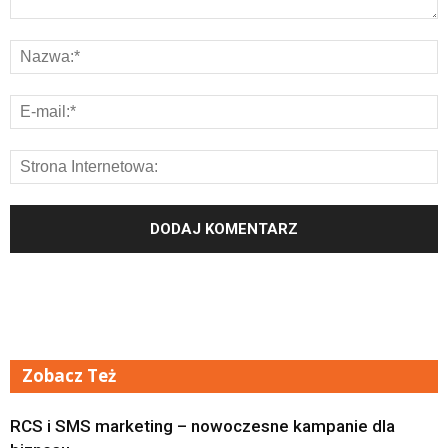
Zobacz Też
RCS i SMS marketing – nowoczesne kampanie dla