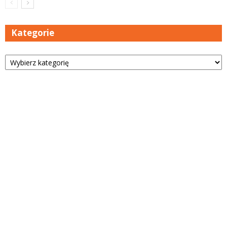
Kategorie
Kategorie