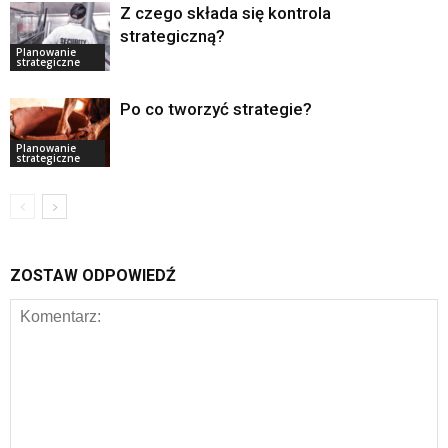
Z czego składa się kontrola
strategiczną?
Planowanie
strategiczne
Po co tworzyć strategie?
Planowanie
strategiczne
ZOSTAW ODPOWIEDŹ