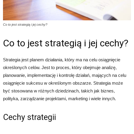
Co to jest strategią i jej cechy?
Co to jest strategią i jej cechy?
Strategia jest planem działania, który ma na celu osiągnięcie
określonych celów. Jest to proces, który obejmuje analizę,
planowanie, implementację i kontrolę działań, mających na celu
osiągnięcie sukcesu w określonym obszarze. Strategia może
być stosowana w różnych dziedzinach, takich jak biznes,
polityka, zarządzanie projektami, marketing i wiele innych.
Cechy strategii