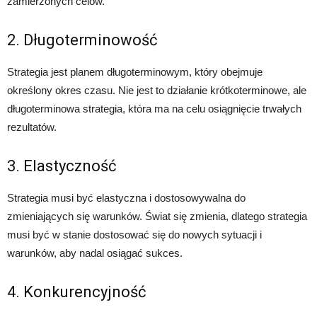
zamierzonych celów.
2. Długoterminowość
Strategia jest planem długoterminowym, który obejmuje
określony okres czasu. Nie jest to działanie krótkoterminowe, ale
długoterminowa strategia, która ma na celu osiągnięcie trwałych
rezultatów.
3. Elastyczność
Strategia musi być elastyczna i dostosowywalna do
zmieniających się warunków. Świat się zmienia, dlatego strategia
musi być w stanie dostosować się do nowych sytuacji i
warunków, aby nadal osiągać sukces.
4. Konkurencyjność