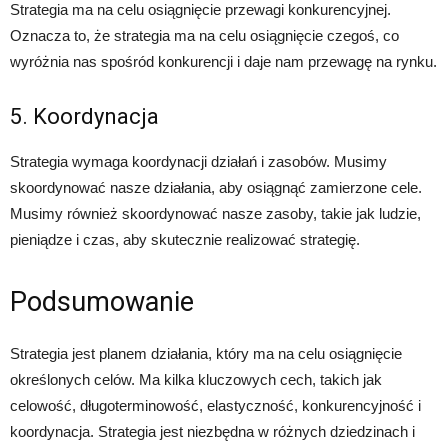
Strategia ma na celu osiągnięcie przewagi konkurencyjnej.
Oznacza to, że strategia ma na celu osiągnięcie czegoś, co
wyróżnia nas spośród konkurencji i daje nam przewagę na rynku.
5. Koordynacja
Strategia wymaga koordynacji działań i zasobów. Musimy
skoordynować nasze działania, aby osiągnąć zamierzone cele.
Musimy również skoordynować nasze zasoby, takie jak ludzie,
pieniądze i czas, aby skutecznie realizować strategię.
Podsumowanie
Strategia jest planem działania, który ma na celu osiągnięcie
określonych celów. Ma kilka kluczowych cech, takich jak
celowość, długoterminowość, elastyczność, konkurencyjność i
koordynacja. Strategia jest niezbędna w różnych dziedzinach i