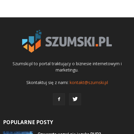
Szumski.pl to portal traktujący o biznesie internetowym i
marketingu.
Skontaktuj się z nami:
kontakt@szumski.pl
POPULARNE POSTY