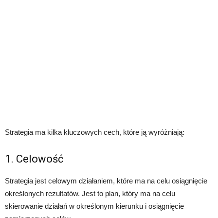
Strategia ma kilka kluczowych cech, które ją wyróżniają:
1. Celowość
Strategia jest celowym działaniem, które ma na celu osiągnięcie
określonych rezultatów. Jest to plan, który ma na celu
skierowanie działań w określonym kierunku i osiągnięcie