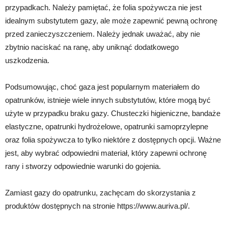
przypadkach. Należy pamiętać, że folia spożywcza nie jest
idealnym substytutem gazy, ale może zapewnić pewną ochronę
przed zanieczyszczeniem. Należy jednak uważać, aby nie
zbytnio naciskać na ranę, aby uniknąć dodatkowego
uszkodzenia.
Podsumowując, choć gaza jest popularnym materiałem do
opatrunków, istnieje wiele innych substytutów, które mogą być
użyte w przypadku braku gazy. Chusteczki higieniczne, bandaże
elastyczne, opatrunki hydrożelowe, opatrunki samoprzylepne
oraz folia spożywcza to tylko niektóre z dostępnych opcji. Ważne
jest, aby wybrać odpowiedni materiał, który zapewni ochronę
rany i stworzy odpowiednie warunki do gojenia.
Zamiast gazy do opatrunku, zachęcam do skorzystania z
produktów dostępnych na stronie https://www.auriva.pl/.