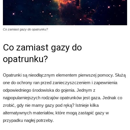
Co zamiast gazy do opatrunku?
Co zamiast gazy do
opatrunku?
Opatrunki są nieodłącznym elementem pierwszej pomocy. Służą
one do ochrony ran przed zanieczyszczeniem i zapewnienia
odpowiedniego środowiska do gojenia. Jednym z
najpopularniejszych rodzajów opatrunków jest gaza. Jednak co
zrobić, gdy nie mamy gazy pod ręką? Istnieje kilka
alternatywnych materiałów, które mogą zastąpić gazy w
przypadku nagłej potrzeby.