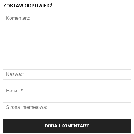
ZOSTAW ODPOWIEDŹ