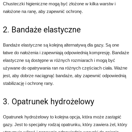
Chusteczki higieniczne mogą być złożone w kilka warstw i
nałożone na ranę, aby zapewnić ochronę.
2. Bandaże elastyczne
Bandaże elastyczne są kolejną alternatywą dla gazy. Są one
łatwe do nałożenia i zapewniają odpowiednią kompresję. Bandaże
elastyczne są dostępne w różnych rozmiarach i mogą być
używane do opatrywania ran na różnych częściach ciała. Ważne
jest, aby dobrze naciągnąć bandaże, aby zapewnić odpowiednią
stabilizację i ochronę rany.
3. Opatrunek hydrożelowy
Opatrunek hydrożelowy to kolejna opcja, która może zastąpić
gazy. Jest to specjalny rodzaj opatrunku, który zawiera żel, który