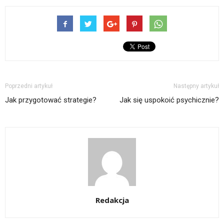
Poprzedni artykuł
Następny artykuł
Jak przygotować strategie?
Jak się uspokoić psychicznie?
Redakcja