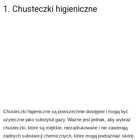
1. Chusteczki higieniczne
Chusteczki higieniczne są powszechnie dostępne i mogą być
użyteczne jako substytut gazy. Ważne jest jednak, aby wybrać
chusteczki, które są miękkie, niezadrukowane i nie zawierają
żadnych substancji chemicznych, które mogą podrażniać skórę.