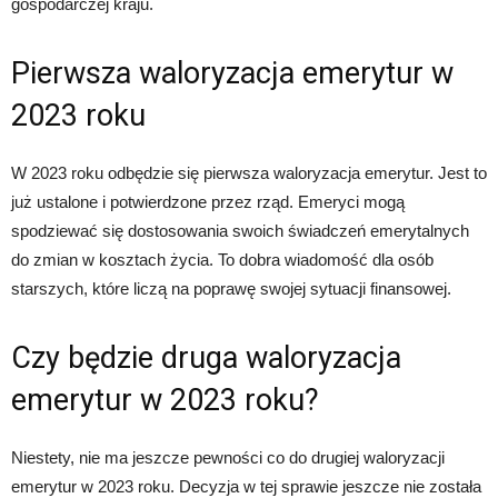
gospodarczej kraju.
Pierwsza waloryzacja emerytur w
2023 roku
W 2023 roku odbędzie się pierwsza waloryzacja emerytur. Jest to
już ustalone i potwierdzone przez rząd. Emeryci mogą
spodziewać się dostosowania swoich świadczeń emerytalnych
do zmian w kosztach życia. To dobra wiadomość dla osób
starszych, które liczą na poprawę swojej sytuacji finansowej.
Czy będzie druga waloryzacja
emerytur w 2023 roku?
Niestety, nie ma jeszcze pewności co do drugiej waloryzacji
emerytur w 2023 roku. Decyzja w tej sprawie jeszcze nie została