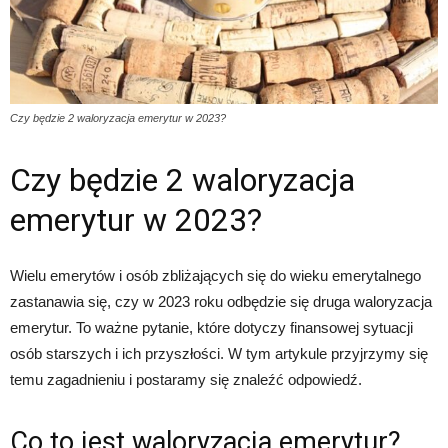
Czy będzie 2 waloryzacja emerytur w 2023?
Czy będzie 2 waloryzacja
emerytur w 2023?
Wielu emerytów i osób zbliżających się do wieku emerytalnego
zastanawia się, czy w 2023 roku odbędzie się druga waloryzacja
emerytur. To ważne pytanie, które dotyczy finansowej sytuacji
osób starszych i ich przyszłości. W tym artykule przyjrzymy się
temu zagadnieniu i postaramy się znaleźć odpowiedź.
Co to jest waloryzacja emerytur?