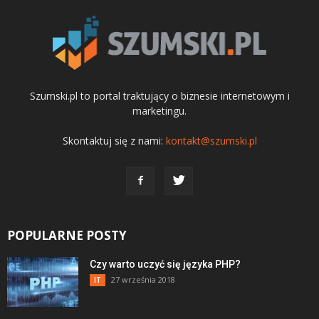
Szumski.pl to portal traktujący o biznesie internetowym i
marketingu.
Skontaktuj się z nami:
kontakt@szumski.pl
POPULARNE POSTY
Czy warto uczyć się języka PHP?
27 września 2018
IT