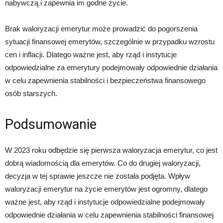
nabywczą i zapewnia im godne życie.
Brak waloryzacji emerytur może prowadzić do pogorszenia
sytuacji finansowej emerytów, szczególnie w przypadku wzrostu
cen i inflacji. Dlatego ważne jest, aby rząd i instytucje
odpowiedzialne za emerytury podejmowały odpowiednie działania
w celu zapewnienia stabilności i bezpieczeństwa finansowego
osób starszych.
Podsumowanie
W 2023 roku odbędzie się pierwsza waloryzacja emerytur, co jest
dobrą wiadomością dla emerytów. Co do drugiej waloryzacji,
decyzja w tej sprawie jeszcze nie została podjęta. Wpływ
waloryzacji emerytur na życie emerytów jest ogromny, dlatego
ważne jest, aby rząd i instytucje odpowiedzialne podejmowały
odpowiednie działania w celu zapewnienia stabilności finansowej