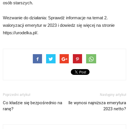
osób starszych.
Wezwanie do działania: Sprawdź informacje na temat 2.
waloryzacji emerytur w 2023 i dowiedz się więcej na stronie
https://urodelka.pl/.
Poprzedni artykuł
Następny artykuł
Co kładzie się bezpośrednio na
Ile wynosi najniższa emerytura
ranę?
2023 netto?