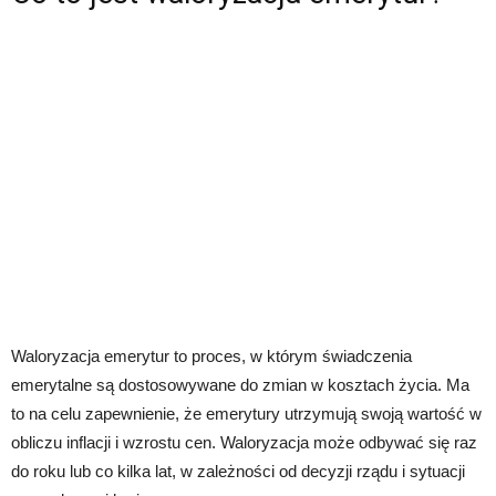
Waloryzacja emerytur to proces, w którym świadczenia
emerytalne są dostosowywane do zmian w kosztach życia. Ma
to na celu zapewnienie, że emerytury utrzymują swoją wartość w
obliczu inflacji i wzrostu cen. Waloryzacja może odbywać się raz
do roku lub co kilka lat, w zależności od decyzji rządu i sytuacji