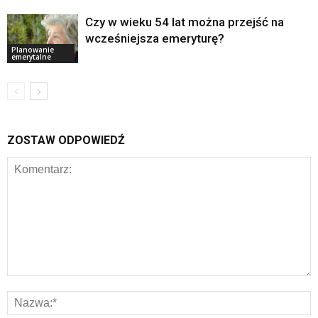
Czy w wieku 54 lat można przejść na
wcześniejsza emeryturę?
Planowanie
emerytalne
ZOSTAW ODPOWIEDŹ