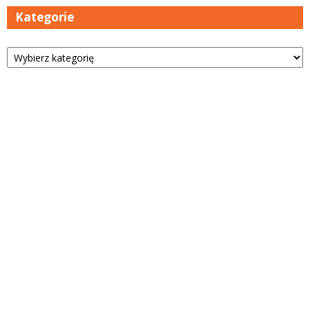
Kategorie
Kategorie