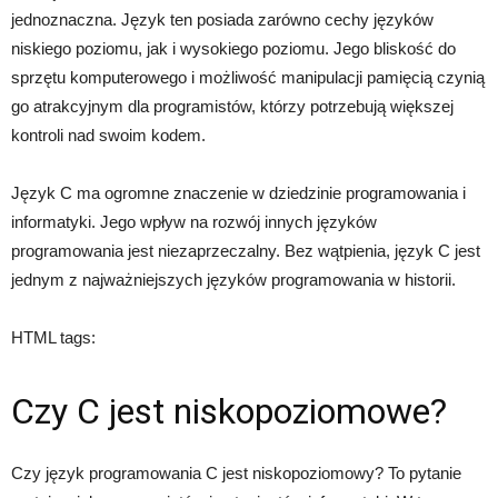
jednoznaczna. Język ten posiada zarówno cechy języków
niskiego poziomu, jak i wysokiego poziomu. Jego bliskość do
sprzętu komputerowego i możliwość manipulacji pamięcią czynią
go atrakcyjnym dla programistów, którzy potrzebują większej
kontroli nad swoim kodem.
Język C ma ogromne znaczenie w dziedzinie programowania i
informatyki. Jego wpływ na rozwój innych języków
programowania jest niezaprzeczalny. Bez wątpienia, język C jest
jednym z najważniejszych języków programowania w historii.
HTML tags:
Czy C jest niskopoziomowe?
Czy język programowania C jest niskopoziomowy? To pytanie