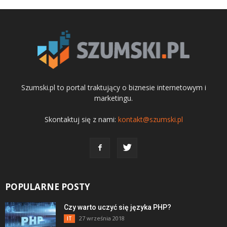
Szumski.pl to portal traktujący o biznesie internetowym i
marketingu.
Skontaktuj się z nami:
kontakt@szumski.pl
POPULARNE POSTY
Czy warto uczyć się języka PHP?
27 września 2018
IT