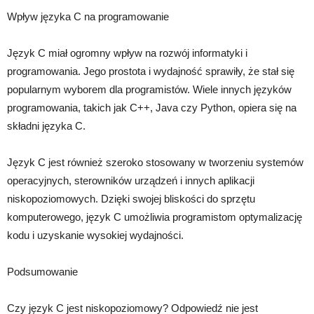
Wpływ języka C na programowanie
Język C miał ogromny wpływ na rozwój informatyki i
programowania. Jego prostota i wydajność sprawiły, że stał się
popularnym wyborem dla programistów. Wiele innych języków
programowania, takich jak C++, Java czy Python, opiera się na
składni języka C.
Język C jest również szeroko stosowany w tworzeniu systemów
operacyjnych, sterowników urządzeń i innych aplikacji
niskopoziomowych. Dzięki swojej bliskości do sprzętu
komputerowego, język C umożliwia programistom optymalizację
kodu i uzyskanie wysokiej wydajności.
Podsumowanie
Czy język C jest niskopoziomowy? Odpowiedź nie jest