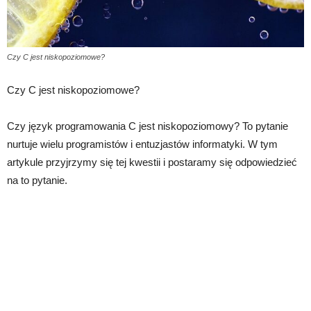
Czy C jest niskopoziomowe?
Czy C jest niskopoziomowe?
Czy język programowania C jest niskopoziomowy? To pytanie
nurtuje wielu programistów i entuzjastów informatyki. W tym
artykule przyjrzymy się tej kwestii i postaramy się odpowiedzieć
na to pytanie.