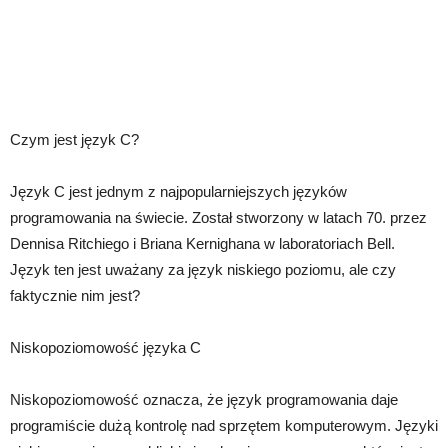
Czym jest język C?
Język C jest jednym z najpopularniejszych języków
programowania na świecie. Został stworzony w latach 70. przez
Dennisa Ritchiego i Briana Kernighana w laboratoriach Bell.
Język ten jest uważany za język niskiego poziomu, ale czy
faktycznie nim jest?
Niskopoziomowość języka C
Niskopoziomowość oznacza, że język programowania daje
programiście dużą kontrolę nad sprzętem komputerowym. Języki