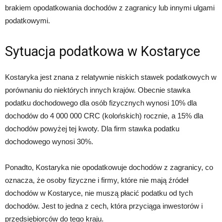
brakiem opodatkowania dochodów z zagranicy lub innymi ulgami
podatkowymi.
Sytuacja podatkowa w Kostaryce
Kostaryka jest znana z relatywnie niskich stawek podatkowych w
porównaniu do niektórych innych krajów. Obecnie stawka
podatku dochodowego dla osób fizycznych wynosi 10% dla
dochodów do 4 000 000 CRC (kolońskich) rocznie, a 15% dla
dochodów powyżej tej kwoty. Dla firm stawka podatku
dochodowego wynosi 30%.
Ponadto, Kostaryka nie opodatkowuje dochodów z zagranicy, co
oznacza, że osoby fizyczne i firmy, które nie mają źródeł
dochodów w Kostaryce, nie muszą płacić podatku od tych
dochodów. Jest to jedna z cech, która przyciąga inwestorów i
przedsiębiorców do tego kraju.