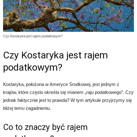
Czy Kostaryka jest rajem podatkowym?
Czy Kostaryka jest rajem
podatkowym?
Kostaryka, położona w Ameryce Środkowej, jest jednym z
krajów, które często określa się mianem „raju podatkowego”. Czy
jednak faktycznie jest to prawda? W tym artykule przyjrzymy się
bliżej temu zagadnieniu.
Co to znaczy być rajem