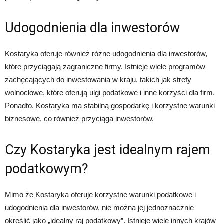
Udogodnienia dla inwestorów
Kostaryka oferuje również różne udogodnienia dla inwestorów,
które przyciągają zagraniczne firmy. Istnieje wiele programów
zachęcających do inwestowania w kraju, takich jak strefy
wolnocłowe, które oferują ulgi podatkowe i inne korzyści dla firm.
Ponadto, Kostaryka ma stabilną gospodarkę i korzystne warunki
biznesowe, co również przyciąga inwestorów.
Czy Kostaryka jest idealnym rajem
podatkowym?
Mimo że Kostaryka oferuje korzystne warunki podatkowe i
udogodnienia dla inwestorów, nie można jej jednoznacznie
określić jako „idealny raj podatkowy”. Istnieje wiele innych krajów