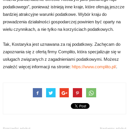
podatkowego”, ponieważ istnieją inne kraje, które oferują jeszcze
bardziej atrakcyjne warunki podatkowe. Wybór kraju do
prowadzenia działalności gospodarczej powinien być oparty na
wielu czynnikach, a nie tylko na korzyściach podatkowych.
Tak, Kostaryka jest uznawana za raj podatkowy. Zachęcam do
zapoznania się z ofertą firmy Complito, która specjalizuje się w
usługach związanych z zagadnieniami podatkowymi. Możesz
znaleźć więcej informacji na stronie:
https://www.complito.pl/
.
Poprzedni artykuł
Następny artykuł