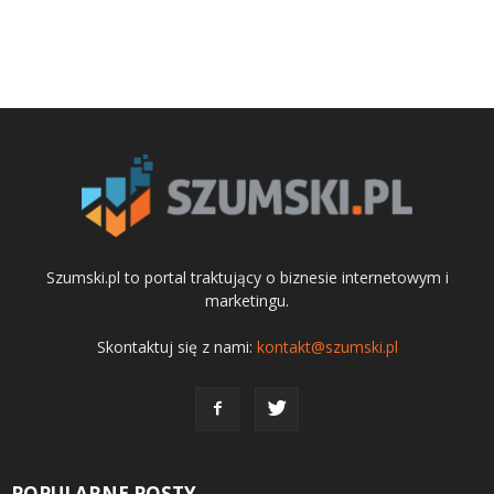
Szumski.pl to portal traktujący o biznesie internetowym i
marketingu.
Skontaktuj się z nami:
kontakt@szumski.pl
POPULARNE POSTY