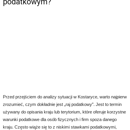
podatkowym?
Przed przejściem do analizy sytuacji w Kostaryce, warto najpierw
zrozumieć, czym dokładnie jest „raj podatkowy”. Jest to termin
używany do opisania kraju lub terytorium, które oferuje korzystne
warunki podatkowe dla osób fizycznych i firm spoza danego
kraju. Często wiąże się to z niskimi stawkami podatkowymi,