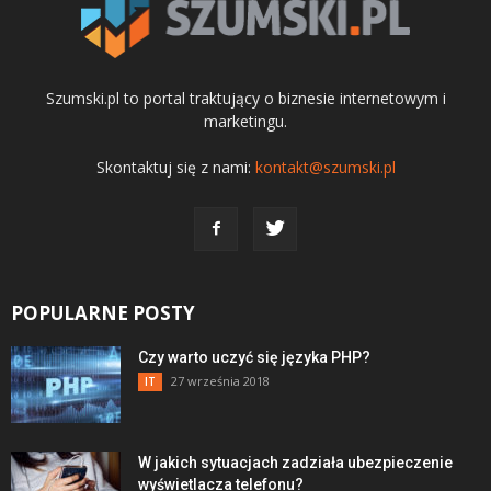
Szumski.pl to portal traktujący o biznesie internetowym i
marketingu.
Skontaktuj się z nami:
kontakt@szumski.pl
POPULARNE POSTY
Czy warto uczyć się języka PHP?
27 września 2018
IT
W jakich sytuacjach zadziała ubezpieczenie
wyświetlacza telefonu?