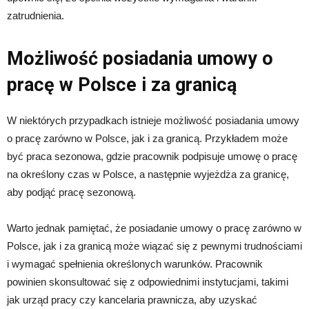
zatrudnienia.
Możliwość posiadania umowy o
pracę w Polsce i za granicą
W niektórych przypadkach istnieje możliwość posiadania umowy
o pracę zarówno w Polsce, jak i za granicą. Przykładem może
być praca sezonowa, gdzie pracownik podpisuje umowę o pracę
na określony czas w Polsce, a następnie wyjeżdża za granicę,
aby podjąć pracę sezonową.
Warto jednak pamiętać, że posiadanie umowy o pracę zarówno w
Polsce, jak i za granicą może wiązać się z pewnymi trudnościami
i wymagać spełnienia określonych warunków. Pracownik
powinien skonsultować się z odpowiednimi instytucjami, takimi
jak urząd pracy czy kancelaria prawnicza, aby uzyskać