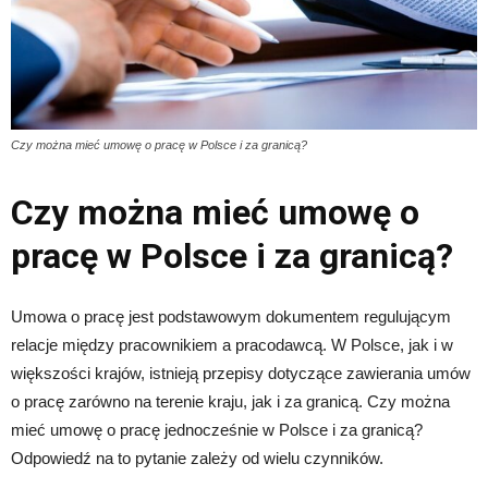
Czy można mieć umowę o pracę w Polsce i za granicą?
Czy można mieć umowę o
pracę w Polsce i za granicą?
Umowa o pracę jest podstawowym dokumentem regulującym
relacje między pracownikiem a pracodawcą. W Polsce, jak i w
większości krajów, istnieją przepisy dotyczące zawierania umów
o pracę zarówno na terenie kraju, jak i za granicą. Czy można
mieć umowę o pracę jednocześnie w Polsce i za granicą?
Odpowiedź na to pytanie zależy od wielu czynników.