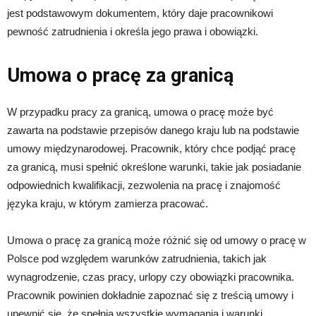
jest podstawowym dokumentem, który daje pracownikowi
pewność zatrudnienia i określa jego prawa i obowiązki.
Umowa o pracę za granicą
W przypadku pracy za granicą, umowa o pracę może być
zawarta na podstawie przepisów danego kraju lub na podstawie
umowy międzynarodowej. Pracownik, który chce podjąć pracę
za granicą, musi spełnić określone warunki, takie jak posiadanie
odpowiednich kwalifikacji, zezwolenia na pracę i znajomość
języka kraju, w którym zamierza pracować.
Umowa o pracę za granicą może różnić się od umowy o pracę w
Polsce pod względem warunków zatrudnienia, takich jak
wynagrodzenie, czas pracy, urlopy czy obowiązki pracownika.
Pracownik powinien dokładnie zapoznać się z treścią umowy i
upewnić się, że spełnia wszystkie wymagania i warunki