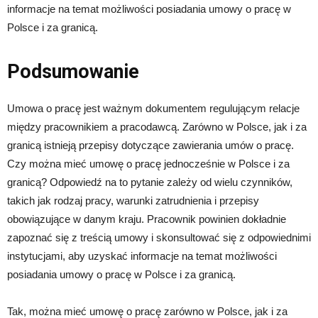
informacje na temat możliwości posiadania umowy o pracę w
Polsce i za granicą.
Podsumowanie
Umowa o pracę jest ważnym dokumentem regulującym relacje
między pracownikiem a pracodawcą. Zarówno w Polsce, jak i za
granicą istnieją przepisy dotyczące zawierania umów o pracę.
Czy można mieć umowę o pracę jednocześnie w Polsce i za
granicą? Odpowiedź na to pytanie zależy od wielu czynników,
takich jak rodzaj pracy, warunki zatrudnienia i przepisy
obowiązujące w danym kraju. Pracownik powinien dokładnie
zapoznać się z treścią umowy i skonsultować się z odpowiednimi
instytucjami, aby uzyskać informacje na temat możliwości
posiadania umowy o pracę w Polsce i za granicą.
Tak, można mieć umowę o pracę zarówno w Polsce, jak i za