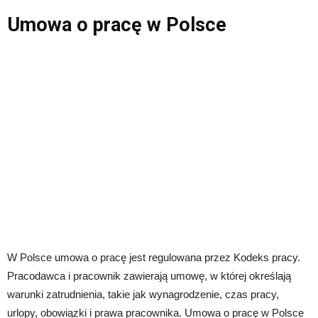
Umowa o pracę w Polsce
W Polsce umowa o pracę jest regulowana przez Kodeks pracy.
Pracodawca i pracownik zawierają umowę, w której określają
warunki zatrudnienia, takie jak wynagrodzenie, czas pracy,
urlopy, obowiązki i prawa pracownika. Umowa o pracę w Polsce