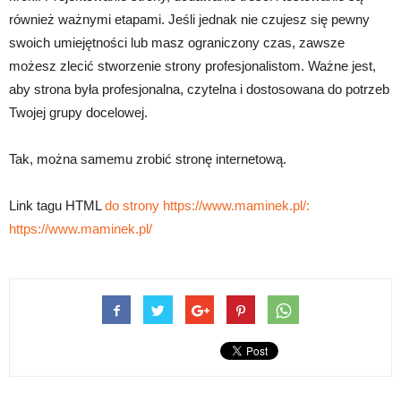
również ważnymi etapami. Jeśli jednak nie czujesz się pewny
swoich umiejętności lub masz ograniczony czas, zawsze
możesz zlecić stworzenie strony profesjonalistom. Ważne jest,
aby strona była profesjonalna, czytelna i dostosowana do potrzeb
Twojej grupy docelowej.
Tak, można samemu zrobić stronę internetową.
Link tagu HTML
do strony https://www.maminek.pl/:
https://www.maminek.pl/