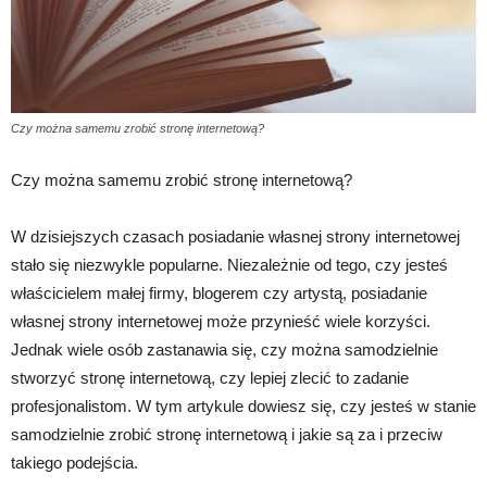
Czy można samemu zrobić stronę internetową?
Czy można samemu zrobić stronę internetową?
W dzisiejszych czasach posiadanie własnej strony internetowej
stało się niezwykle popularne. Niezależnie od tego, czy jesteś
właścicielem małej firmy, blogerem czy artystą, posiadanie
własnej strony internetowej może przynieść wiele korzyści.
Jednak wiele osób zastanawia się, czy można samodzielnie
stworzyć stronę internetową, czy lepiej zlecić to zadanie
profesjonalistom. W tym artykule dowiesz się, czy jesteś w stanie
samodzielnie zrobić stronę internetową i jakie są za i przeciw
takiego podejścia.