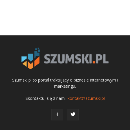
Szumski.pl to portal traktujący o biznesie internetowym i
marketingu.
Skontaktuj się z nami:
kontakt@szumski.pl