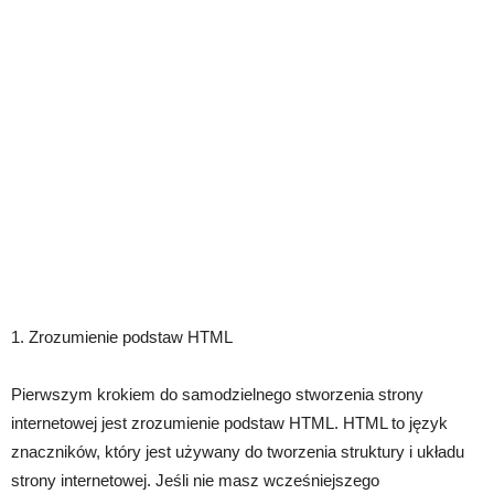
1. Zrozumienie podstaw HTML
Pierwszym krokiem do samodzielnego stworzenia strony
internetowej jest zrozumienie podstaw HTML. HTML to język
znaczników, który jest używany do tworzenia struktury i układu
strony internetowej. Jeśli nie masz wcześniejszego