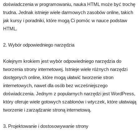
doświadczenia w programowaniu, nauka HTML może być trochę
trudna. Jednak istnieje wiele darmowych zasobów online, takich
jak kursy i poradniki, które mogą Ci pomóc w nauce podstaw
HTML.
2. Wybór odpowiedniego narzędzia
Kolejnym krokiem jest wybór odpowiedniego narzędzia do
tworzenia strony internetowej. Istnieje wiele różnych narzędzi
dostępnych online, które mogą ułatwić tworzenie stron
internetowych, nawet dla osób bez wcześniejszego
doświadczenia. Jednym z popularnych narzędzi jest WordPress,
który oferuje wiele gotowych szablonów i wtyczek, które ułatwiają
tworzenie i zarządzanie stroną internetową.
3. Projektowanie i dostosowywanie strony