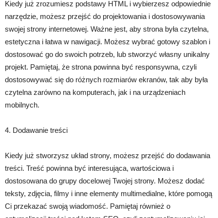
Kiedy już zrozumiesz podstawy HTML i wybierzesz odpowiednie
narzędzie, możesz przejść do projektowania i dostosowywania
swojej strony internetowej. Ważne jest, aby strona była czytelna,
estetyczna i łatwa w nawigacji. Możesz wybrać gotowy szablon i
dostosować go do swoich potrzeb, lub stworzyć własny unikalny
projekt. Pamiętaj, że strona powinna być responsywna, czyli
dostosowywać się do różnych rozmiarów ekranów, tak aby była
czytelna zarówno na komputerach, jak i na urządzeniach
mobilnych.
4. Dodawanie treści
Kiedy już stworzysz układ strony, możesz przejść do dodawania
treści. Treść powinna być interesująca, wartościowa i
dostosowana do grupy docelowej Twojej strony. Możesz dodać
teksty, zdjęcia, filmy i inne elementy multimedialne, które pomogą
Ci przekazać swoją wiadomość. Pamiętaj również o