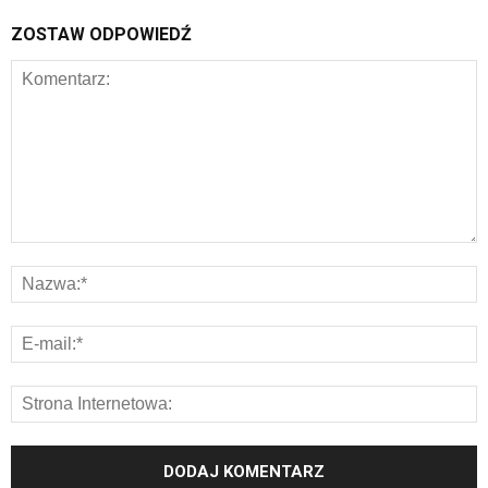
ZOSTAW ODPOWIEDŹ