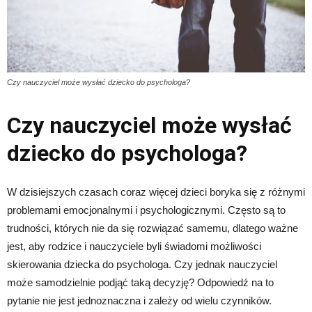
Czy nauczyciel może wysłać dziecko do psychologa?
Czy nauczyciel może wysłać
dziecko do psychologa?
W dzisiejszych czasach coraz więcej dzieci boryka się z różnymi
problemami emocjonalnymi i psychologicznymi. Często są to
trudności, których nie da się rozwiązać samemu, dlatego ważne
jest, aby rodzice i nauczyciele byli świadomi możliwości
skierowania dziecka do psychologa. Czy jednak nauczyciel
może samodzielnie podjąć taką decyzję? Odpowiedź na to
pytanie nie jest jednoznaczna i zależy od wielu czynników.