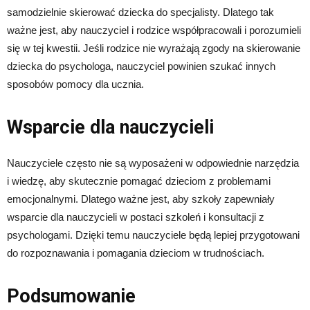
samodzielnie skierować dziecka do specjalisty. Dlatego tak
ważne jest, aby nauczyciel i rodzice współpracowali i porozumieli
się w tej kwestii. Jeśli rodzice nie wyrażają zgody na skierowanie
dziecka do psychologa, nauczyciel powinien szukać innych
sposobów pomocy dla ucznia.
Wsparcie dla nauczycieli
Nauczyciele często nie są wyposażeni w odpowiednie narzędzia
i wiedzę, aby skutecznie pomagać dzieciom z problemami
emocjonalnymi. Dlatego ważne jest, aby szkoły zapewniały
wsparcie dla nauczycieli w postaci szkoleń i konsultacji z
psychologami. Dzięki temu nauczyciele będą lepiej przygotowani
do rozpoznawania i pomagania dzieciom w trudnościach.
Podsumowanie