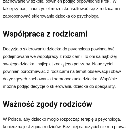
zachowanie w szkole, powinien podjąć odpowiednie kroki. W
takiej sytuacji nauczyciel może skonsultować się z rodzicami i
zaproponować skierowanie dziecka do psychologa.
Współpraca z rodzicami
Decyzja o skierowaniu dziecka do psychologa powinna być
podejmowana we współpracy z rodzicami. To oni są najbliżej
swojego dziecka i najlepiej znają jego potrzeby. Nauczyciel
powinien porozmawiać z rodzicami na temat obserwacji i obaw
dotyczących zachowania i samopoczucia dziecka. Wspólnie
można podjąć decyzję o skierowaniu dziecka do specjalisty.
Ważność zgody rodziców
W Polsce, aby dziecko mogło rozpocząć terapię u psychologa,
konieczna jest zgoda rodziców. Bez niej nauczyciel nie ma prawa