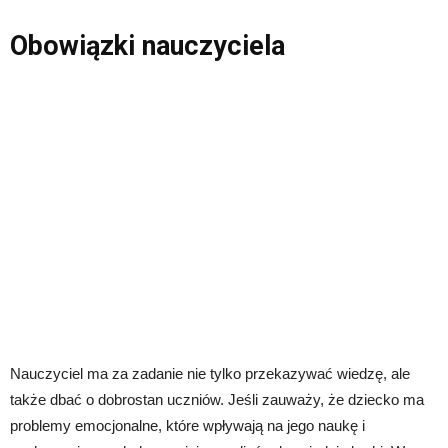
Obowiązki nauczyciela
Nauczyciel ma za zadanie nie tylko przekazywać wiedzę, ale
także dbać o dobrostan uczniów. Jeśli zauważy, że dziecko ma
problemy emocjonalne, które wpływają na jego naukę i