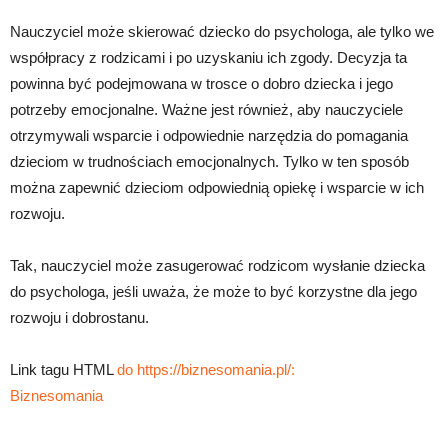
Nauczyciel może skierować dziecko do psychologa, ale tylko we
współpracy z rodzicami i po uzyskaniu ich zgody. Decyzja ta
powinna być podejmowana w trosce o dobro dziecka i jego
potrzeby emocjonalne. Ważne jest również, aby nauczyciele
otrzymywali wsparcie i odpowiednie narzędzia do pomagania
dzieciom w trudnościach emocjonalnych. Tylko w ten sposób
można zapewnić dzieciom odpowiednią opiekę i wsparcie w ich
rozwoju.
Tak, nauczyciel może zasugerować rodzicom wysłanie dziecka
do psychologa, jeśli uważa, że może to być korzystne dla jego
rozwoju i dobrostanu.
Link tagu HTML
do https://biznesomania.pl/:
Biznesomania