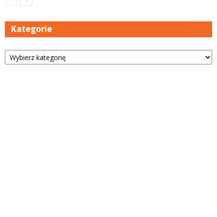
Kategorie
Kategorie