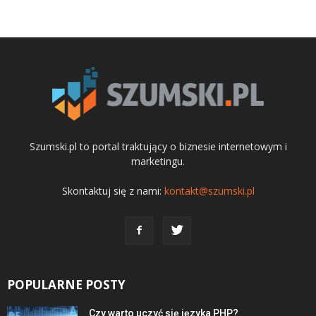
Szumski.pl to portal traktujący o biznesie internetowym i
marketingu.
Skontaktuj się z nami:
kontakt@szumski.pl
POPULARNE POSTY
Czy warto uczyć się języka PHP?