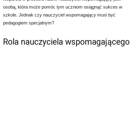
osobą, która może pomóc tym uczniom osiągnąć sukces w
szkole. Jednak czy nauczyciel wspomagający musi być
pedagogiem specjalnym?
Rola nauczyciela wspomagającego