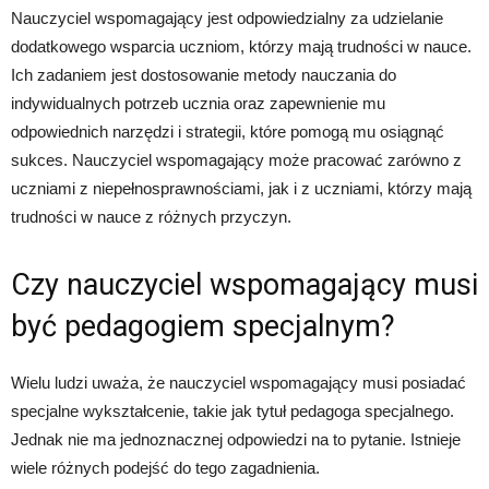
Nauczyciel wspomagający jest odpowiedzialny za udzielanie
dodatkowego wsparcia uczniom, którzy mają trudności w nauce.
Ich zadaniem jest dostosowanie metody nauczania do
indywidualnych potrzeb ucznia oraz zapewnienie mu
odpowiednich narzędzi i strategii, które pomogą mu osiągnąć
sukces. Nauczyciel wspomagający może pracować zarówno z
uczniami z niepełnosprawnościami, jak i z uczniami, którzy mają
trudności w nauce z różnych przyczyn.
Czy nauczyciel wspomagający musi
być pedagogiem specjalnym?
Wielu ludzi uważa, że nauczyciel wspomagający musi posiadać
specjalne wykształcenie, takie jak tytuł pedagoga specjalnego.
Jednak nie ma jednoznacznej odpowiedzi na to pytanie. Istnieje
wiele różnych podejść do tego zagadnienia.