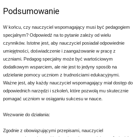
Podsumowanie
W końcu, czy nauczyciel wspomagający musi być pedagogiem
specjalnym? Odpowiedź na to pytanie zależy od wielu
czynników. Istotne jest, aby nauczyciel posiadał odpowiednie
umiejętności, doświadczenie i zaangażowanie w pracę z
uczniami. Pedagog specjalny może być wartościowym
dodatkowym wsparciem, ale nie jest to jedyny sposób na
udzielanie pomocy uczniom z trudnościami edukacyjnymi.
Ważne jest, aby każdy nauczyciel wspomagający miał dostęp do
odpowiednich narzędzi i szkoleń, które pozwolą mu skutecznie
pomagać uczniom w osiąganiu sukcesu w nauce.
Wezwanie do działania:
Zgodnie z obowiązującymi przepisami, nauczyciel