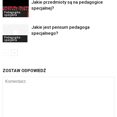
Jakie przedmioty są na pedagogice
specjalnej?
Pedagogika
specjalna
Jakie jest pensum pedagoga
specjalnego?
Pedagogika
specjalna
ZOSTAW ODPOWIEDŹ