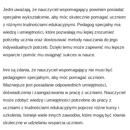
Jedni uważają, że nauczyciel wspomagający powinien posiadać
specjalne wykształcenie, aby móc skutecznie pomagać uczniom
z różnymi trudnościami edukacyjnymi. Pedagog specjalny ma
wiedzę i umiejętności, które pozwalają mu lepiej zrozumieć
potrzeby ucznia oraz dostosować metody nauczania do jego
indywidualnych potrzeb. Dzięki temu może zapewnić mu lepsze
wsparcie i pomóc mu osiągnąć sukces w nauce.
Inni są zdania, że nauczyciel wspomagający nie musi być
pedagogiem specjalnym, aby móc pomagać uczniom.
Ważniejsze jest posiadanie odpowiednich umiejętności,
doświadczenia i zaangażowania w pracę z uczniami. Nauczyciel
może zdobyć wiedzę i umiejętności potrzebne do pracy z
uczniami z trudnościami edukacyjnymi poprzez różne kursy i
szkolenia. Istnieje wiele innych zawodów, które mogą być równie
skuteczne w udzielaniu wsparcia uczniom.