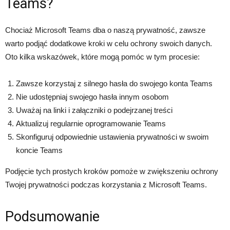
Teams?
Chociaż Microsoft Teams dba o naszą prywatność, zawsze
warto podjąć dodatkowe kroki w celu ochrony swoich danych.
Oto kilka wskazówek, które mogą pomóc w tym procesie:
Zawsze korzystaj z silnego hasła do swojego konta Teams
Nie udostępniaj swojego hasła innym osobom
Uważaj na linki i załączniki o podejrzanej treści
Aktualizuj regularnie oprogramowanie Teams
Skonfiguruj odpowiednie ustawienia prywatności w swoim
koncie Teams
Podjęcie tych prostych kroków pomoże w zwiększeniu ochrony
Twojej prywatności podczas korzystania z Microsoft Teams.
Podsumowanie