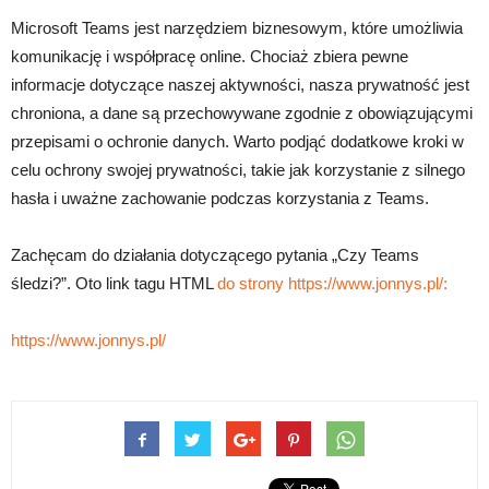
Microsoft Teams jest narzędziem biznesowym, które umożliwia
komunikację i współpracę online. Chociaż zbiera pewne
informacje dotyczące naszej aktywności, nasza prywatność jest
chroniona, a dane są przechowywane zgodnie z obowiązującymi
przepisami o ochronie danych. Warto podjąć dodatkowe kroki w
celu ochrony swojej prywatności, takie jak korzystanie z silnego
hasła i uważne zachowanie podczas korzystania z Teams.
Zachęcam do działania dotyczącego pytania „Czy Teams
śledzi?”. Oto link tagu HTML
do strony https://www.jonnys.pl/:
https://www.jonnys.pl/