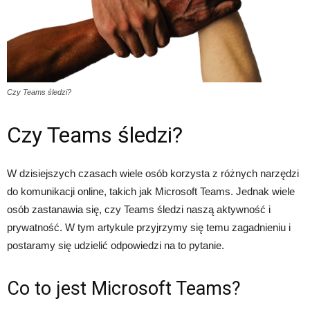
Czy Teams śledzi?
Czy Teams śledzi?
W dzisiejszych czasach wiele osób korzysta z różnych narzędzi
do komunikacji online, takich jak Microsoft Teams. Jednak wiele
osób zastanawia się, czy Teams śledzi naszą aktywność i
prywatność. W tym artykule przyjrzymy się temu zagadnieniu i
postaramy się udzielić odpowiedzi na to pytanie.
Co to jest Microsoft Teams?