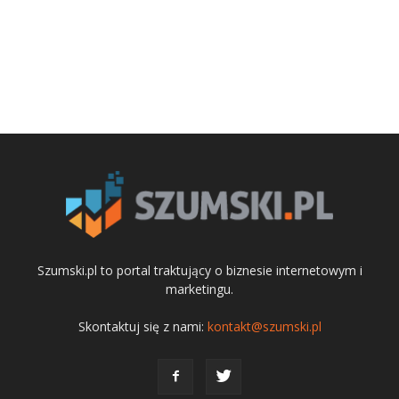
Szumski.pl to portal traktujący o biznesie internetowym i
marketingu.
Skontaktuj się z nami:
kontakt@szumski.pl