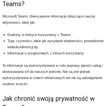
Teams?
Microsoft Teams zbiera pewne informacje dotyczące naszej
aktywności, takie jak:
Godziny, w których korzystamy z Teams
Typy czynności, takie jak wysyłanie wiadomości, prowadzenie
wideokonferencji itp.
Informacje o urządzeniach, z których korzystamy
Te informacje są wykorzystywane w celu poprawy jakości usług i
dostosowania ich do naszych potrzeb. Nie są one jednak
wykorzystywane w celach reklamowych ani nie są udostępniane
osobom trzecim.
Jak chronić swoją prywatność w