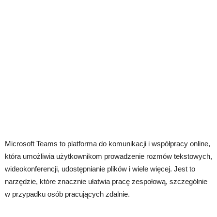
Microsoft Teams to platforma do komunikacji i współpracy online,
która umożliwia użytkownikom prowadzenie rozmów tekstowych,
wideokonferencji, udostępnianie plików i wiele więcej. Jest to
narzędzie, które znacznie ułatwia pracę zespołową, szczególnie
w przypadku osób pracujących zdalnie.