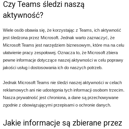
Czy Teams śledzi naszą
aktywność?
Wiele osób obawia się, że korzystając z Teams, ich aktywność
jest śledzona przez Microsoft. Jednak warto zaznaczyć, że
Microsoft Teams jest narzędziem biznesowym, które ma na celu
ułatwienie pracy zespołowej. Oznacza to, że Microsoft zbiera
pewne informacje dotyczące naszej aktywności w celu poprawy
jakości usług i dostosowania ich do naszych potrzeb.
Jednak Microsoft Teams nie śledzi naszej aktywności w celach
reklamowych ani nie udostępnia tych informacji osobom trzecim.
Nasza prywatność jest chroniona, a dane są przechowywane
zgodnie z obowiązującymi przepisami o ochronie danych.
Jakie informacje są zbierane przez