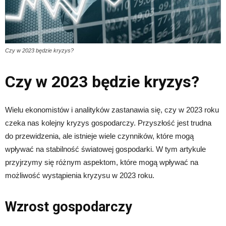
Czy w 2023 będzie kryzys?
Czy w 2023 będzie kryzys?
Wielu ekonomistów i analityków zastanawia się, czy w 2023 roku
czeka nas kolejny kryzys gospodarczy. Przyszłość jest trudna
do przewidzenia, ale istnieje wiele czynników, które mogą
wpływać na stabilność światowej gospodarki. W tym artykule
przyjrzymy się różnym aspektom, które mogą wpływać na
możliwość wystąpienia kryzysu w 2023 roku.
Wzrost gospodarczy