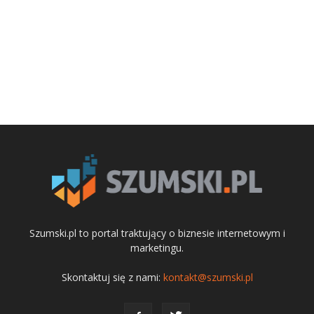
Szumski.pl to portal traktujący o biznesie internetowym i
marketingu.
Skontaktuj się z nami:
kontakt@szumski.pl