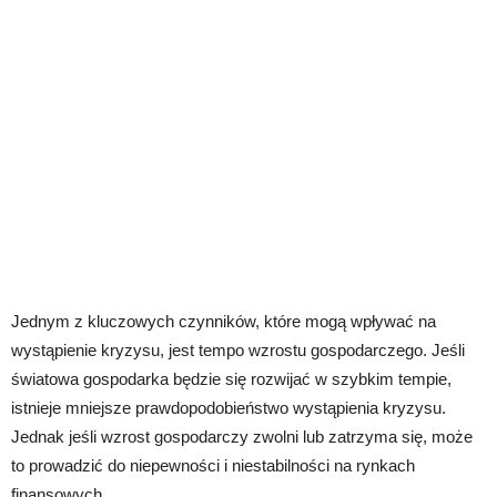
Jednym z kluczowych czynników, które mogą wpływać na
wystąpienie kryzysu, jest tempo wzrostu gospodarczego. Jeśli
światowa gospodarka będzie się rozwijać w szybkim tempie,
istnieje mniejsze prawdopodobieństwo wystąpienia kryzysu.
Jednak jeśli wzrost gospodarczy zwolni lub zatrzyma się, może
to prowadzić do niepewności i niestabilności na rynkach
finansowych.