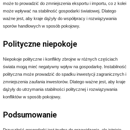
może to prowadzić do zmniejszenia eksportu i importu, co z kolei
może wpływać na stabilność gospodarki światowej. Dlatego
ważne jest, aby kraje dążyły do współpracy i rozwiązywania
sporów handlowych w sposób pokojowy.
Polityczne niepokoje
Niepokoje polityczne i konflikty zbrojne w różnych częściach
świata mogą mieć negatywny wpływ na gospodarkę. Instabilność
polityczna może prowadzić do spadku inwestycji zagranicznych i
zmniejszenia zaufania inwestorów. Dlatego ważne jest, aby kraje
dążyły do utrzymania stabilności politycznej i rozwiązywania
konfliktów w sposób pokojowy.
Podsumowanie
Przyszłość gospodarki jest trudna do przewidzenia, ale istnieje