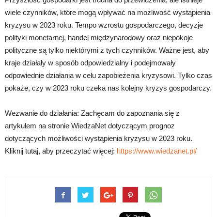
wiele czynników, które mogą wpływać na możliwość wystąpienia
kryzysu w 2023 roku. Tempo wzrostu gospodarczego, decyzje
polityki monetarnej, handel międzynarodowy oraz niepokoje
polityczne są tylko niektórymi z tych czynników. Ważne jest, aby
kraje działały w sposób odpowiedzialny i podejmowały
odpowiednie działania w celu zapobieżenia kryzysowi. Tylko czas
pokaże, czy w 2023 roku czeka nas kolejny kryzys gospodarczy.
Wezwanie do działania: Zachęcam do zapoznania się z
artykułem na stronie WiedzaNet dotyczącym prognoz
dotyczących możliwości wystąpienia kryzysu w 2023 roku.
Kliknij tutaj, aby przeczytać więcej:
https://www.wiedzanet.pl/