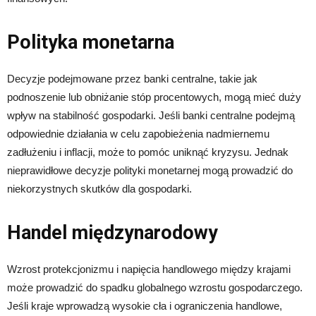
Polityka monetarna
Decyzje podejmowane przez banki centralne, takie jak
podnoszenie lub obniżanie stóp procentowych, mogą mieć duży
wpływ na stabilność gospodarki. Jeśli banki centralne podejmą
odpowiednie działania w celu zapobieżenia nadmiernemu
zadłużeniu i inflacji, może to pomóc uniknąć kryzysu. Jednak
nieprawidłowe decyzje polityki monetarnej mogą prowadzić do
niekorzystnych skutków dla gospodarki.
Handel międzynarodowy
Wzrost protekcjonizmu i napięcia handlowego między krajami
może prowadzić do spadku globalnego wzrostu gospodarczego.
Jeśli kraje wprowadzą wysokie cła i ograniczenia handlowe,