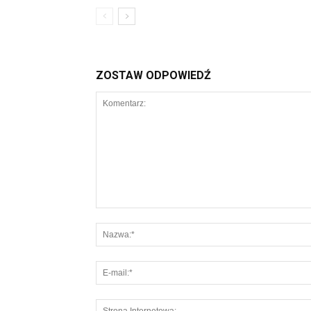
ZOSTAW ODPOWIEDŹ