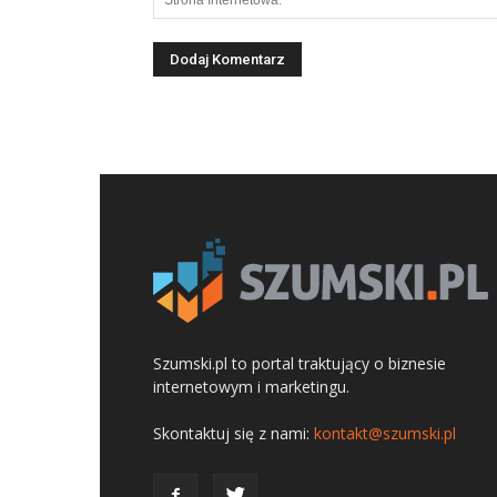
Szumski.pl to portal traktujący o biznesie
internetowym i marketingu.
Skontaktuj się z nami:
kontakt@szumski.pl