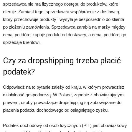
sprzedawca nie ma fizycznego dostępu do produktów, które
oferuje. Zamiast tego, sprzedawca współpracuje z dostawcą,
który przechowuje produkty i wysyła je bezpośrednio do klienta
po złożeniu zamówienia. Sprzedawca zarabia na marży między
ceną, po której kupuje produkt od dostawcy, a ceną, po której go
sprzedaje klientowi.
Czy za dropshipping trzeba płacić
podatek?
Odpowiedź na to pytanie zależy od kraju, w którym prowadzisz
działalność gospodarczą. W Polsce, zgodnie z obowiązującym
prawem, osoby prowadzące dropshipping są zobowiązane do
płacenia podatku dochodowego od osiągniętego zysku.
Podatek dochodowy od osób fizycznych (PIT) jest obowiązkowy