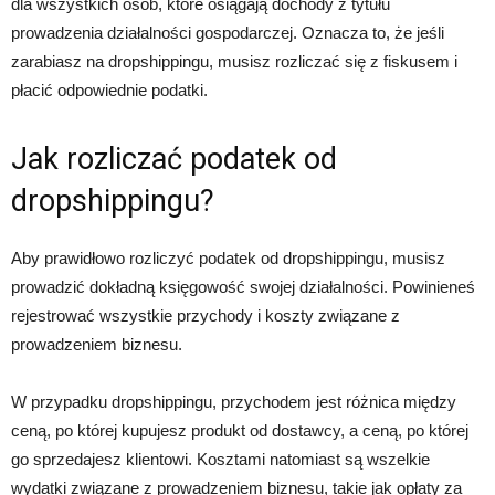
dla wszystkich osób, które osiągają dochody z tytułu
prowadzenia działalności gospodarczej. Oznacza to, że jeśli
zarabiasz na dropshippingu, musisz rozliczać się z fiskusem i
płacić odpowiednie podatki.
Jak rozliczać podatek od
dropshippingu?
Aby prawidłowo rozliczyć podatek od dropshippingu, musisz
prowadzić dokładną księgowość swojej działalności. Powinieneś
rejestrować wszystkie przychody i koszty związane z
prowadzeniem biznesu.
W przypadku dropshippingu, przychodem jest różnica między
ceną, po której kupujesz produkt od dostawcy, a ceną, po której
go sprzedajesz klientowi. Kosztami natomiast są wszelkie
wydatki związane z prowadzeniem biznesu, takie jak opłaty za