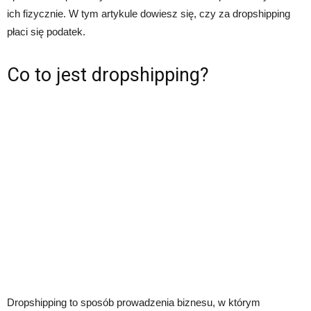
ich fizycznie. W tym artykule dowiesz się, czy za dropshipping
płaci się podatek.
Co to jest dropshipping?
Dropshipping to sposób prowadzenia biznesu, w którym