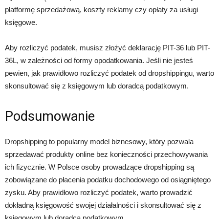
platformę sprzedażową, koszty reklamy czy opłaty za usługi
księgowe.
Aby rozliczyć podatek, musisz złożyć deklarację PIT-36 lub PIT-
36L, w zależności od formy opodatkowania. Jeśli nie jesteś
pewien, jak prawidłowo rozliczyć podatek od dropshippingu, warto
skonsultować się z księgowym lub doradcą podatkowym.
Podsumowanie
Dropshipping to popularny model biznesowy, który pozwala
sprzedawać produkty online bez konieczności przechowywania
ich fizycznie. W Polsce osoby prowadzące dropshipping są
zobowiązane do płacenia podatku dochodowego od osiągniętego
zysku. Aby prawidłowo rozliczyć podatek, warto prowadzić
dokładną księgowość swojej działalności i skonsultować się z
księgowym lub doradcą podatkowym.