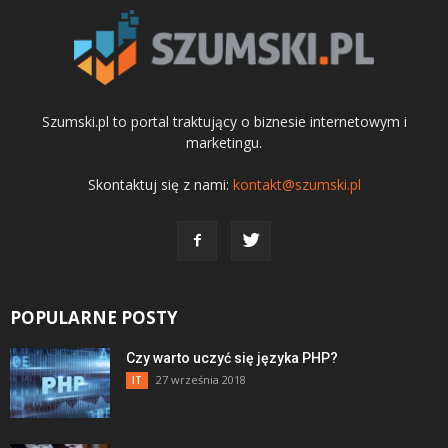
Szumski.pl to portal traktujący o biznesie internetowym i
marketingu.
Skontaktuj się z nami:
kontakt@szumski.pl
POPULARNE POSTY
Czy warto uczyć się języka PHP?
27 września 2018
IT