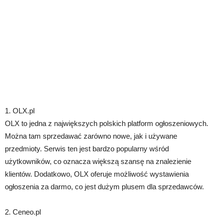
1. OLX.pl
OLX to jedna z największych polskich platform ogłoszeniowych.
Można tam sprzedawać zarówno nowe, jak i używane
przedmioty. Serwis ten jest bardzo popularny wśród
użytkowników, co oznacza większą szansę na znalezienie
klientów. Dodatkowo, OLX oferuje możliwość wystawienia
ogłoszenia za darmo, co jest dużym plusem dla sprzedawców.
2. Ceneo.pl