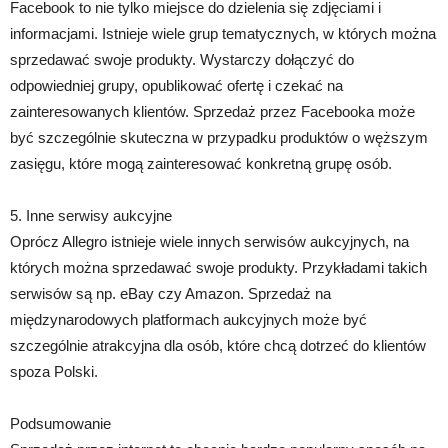
Facebook to nie tylko miejsce do dzielenia się zdjęciami i
informacjami. Istnieje wiele grup tematycznych, w których można
sprzedawać swoje produkty. Wystarczy dołączyć do
odpowiedniej grupy, opublikować ofertę i czekać na
zainteresowanych klientów. Sprzedaż przez Facebooka może
być szczególnie skuteczna w przypadku produktów o węższym
zasięgu, które mogą zainteresować konkretną grupę osób.
5. Inne serwisy aukcyjne
Oprócz Allegro istnieje wiele innych serwisów aukcyjnych, na
których można sprzedawać swoje produkty. Przykładami takich
serwisów są np. eBay czy Amazon. Sprzedaż na
międzynarodowych platformach aukcyjnych może być
szczególnie atrakcyjna dla osób, które chcą dotrzeć do klientów
spoza Polski.
Podsumowanie