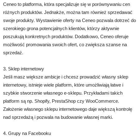
Ceneo to platforma, która specjalizuje się w porównywaniu cen
różnych produktów. Jednakże, można tam również sprzedawać
swoje produkty. Wystawienie oferty na Ceneo pozwala dotrzeć do
szerokiego grona potencjalnych klientów, którzy aktywnie
poszukują konkretnych produktów. Dodatkowo, Ceneo oferuje
możliwość promowania swoich ofert, co zwiększa szanse na
sprzedaż.
3. Sklep internetowy
Jeśli masz większe ambicje i chcesz prowadzić własny sklep
internetowy, istnieje wiele platform, które umożliwiają łatwe i
szybkie stworzenie własnego e-sklepu. Przykładami takich
platform są np. Shopify, PrestaShop czy WooCommerce.
Założenie własnego sklepu internetowego daje większą kontrolę
nad sprzedażą i pozwala na budowanie własnej marki.
4. Grupy na Facebooku