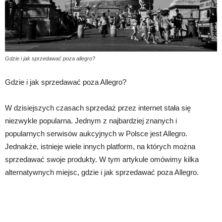
Gdzie i jak sprzedawać poza allegro?
Gdzie i jak sprzedawać poza Allegro?
W dzisiejszych czasach sprzedaż przez internet stała się
niezwykle popularna. Jednym z najbardziej znanych i
popularnych serwisów aukcyjnych w Polsce jest Allegro.
Jednakże, istnieje wiele innych platform, na których można
sprzedawać swoje produkty. W tym artykule omówimy kilka
alternatywnych miejsc, gdzie i jak sprzedawać poza Allegro.