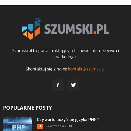
Szumski.pl to portal traktujący o biznesie internetowym i
marketingu.
Skontaktuj się z nami:
kontakt@szumski.pl
POPULARNE POSTY
Czy warto uczyć się języka PHP?
27 września 2018
IT