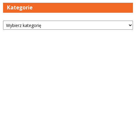
Kategorie
Kategorie