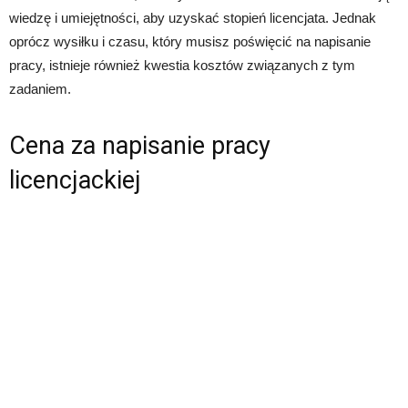
wiedzę i umiejętności, aby uzyskać stopień licencjata. Jednak
oprócz wysiłku i czasu, który musisz poświęcić na napisanie
pracy, istnieje również kwestia kosztów związanych z tym
zadaniem.
Cena za napisanie pracy
licencjackiej