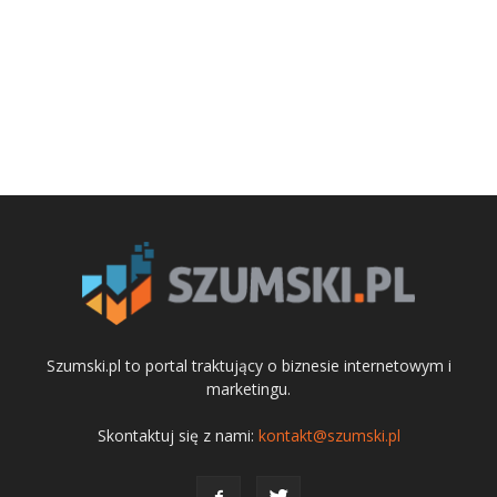
Szumski.pl to portal traktujący o biznesie internetowym i
marketingu.
Skontaktuj się z nami:
kontakt@szumski.pl