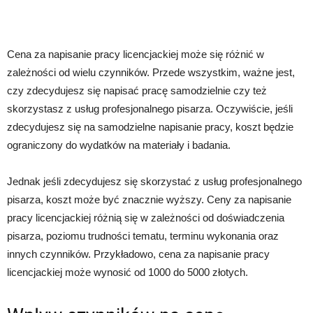
Cena za napisanie pracy licencjackiej może się różnić w
zależności od wielu czynników. Przede wszystkim, ważne jest,
czy zdecydujesz się napisać pracę samodzielnie czy też
skorzystasz z usług profesjonalnego pisarza. Oczywiście, jeśli
zdecydujesz się na samodzielne napisanie pracy, koszt będzie
ograniczony do wydatków na materiały i badania.
Jednak jeśli zdecydujesz się skorzystać z usług profesjonalnego
pisarza, koszt może być znacznie wyższy. Ceny za napisanie
pracy licencjackiej różnią się w zależności od doświadczenia
pisarza, poziomu trudności tematu, terminu wykonania oraz
innych czynników. Przykładowo, cena za napisanie pracy
licencjackiej może wynosić od 1000 do 5000 złotych.