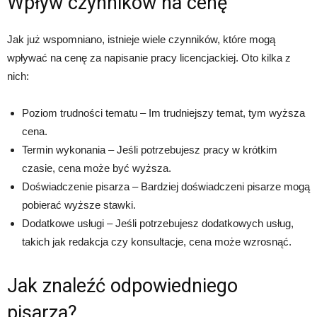
Wpływ czynników na cenę
Jak już wspomniano, istnieje wiele czynników, które mogą
wpływać na cenę za napisanie pracy licencjackiej. Oto kilka z
nich:
Poziom trudności tematu – Im trudniejszy temat, tym wyższa
cena.
Termin wykonania – Jeśli potrzebujesz pracy w krótkim
czasie, cena może być wyższa.
Doświadczenie pisarza – Bardziej doświadczeni pisarze mogą
pobierać wyższe stawki.
Dodatkowe usługi – Jeśli potrzebujesz dodatkowych usług,
takich jak redakcja czy konsultacje, cena może wzrosnąć.
Jak znaleźć odpowiedniego
pisarza?