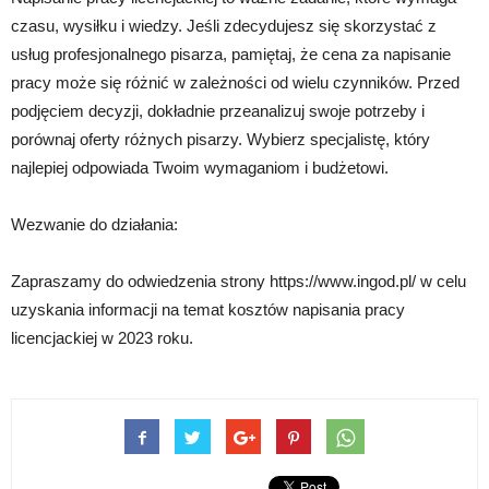
czasu, wysiłku i wiedzy. Jeśli zdecydujesz się skorzystać z
usług profesjonalnego pisarza, pamiętaj, że cena za napisanie
pracy może się różnić w zależności od wielu czynników. Przed
podjęciem decyzji, dokładnie przeanalizuj swoje potrzeby i
porównaj oferty różnych pisarzy. Wybierz specjalistę, który
najlepiej odpowiada Twoim wymaganiom i budżetowi.
Wezwanie do działania:
Zapraszamy do odwiedzenia strony https://www.ingod.pl/ w celu
uzyskania informacji na temat kosztów napisania pracy
licencjackiej w 2023 roku.