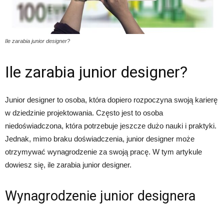
Ile zarabia junior designer?
Ile zarabia junior designer?
Junior designer to osoba, która dopiero rozpoczyna swoją karierę
w dziedzinie projektowania. Często jest to osoba
niedoświadczona, która potrzebuje jeszcze dużo nauki i praktyki.
Jednak, mimo braku doświadczenia, junior designer może
otrzymywać wynagrodzenie za swoją pracę. W tym artykule
dowiesz się, ile zarabia junior designer.
Wynagrodzenie junior designera