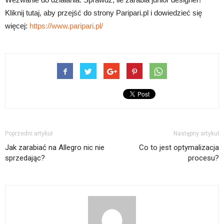
Kliknij tutaj, aby przejść do strony Paripari.pl i dowiedzieć się
więcej:
https://www.paripari.pl/
Poprzedni artykuł
Następny artykuł
Jak zarabiać na Allegro nic nie
Co to jest optymalizacja
sprzedając?
procesu?