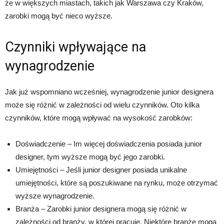
że w większych miastach, takich jak Warszawa czy Kraków,
zarobki mogą być nieco wyższe.
Czynniki wpływające na
wynagrodzenie
Jak już wspomniano wcześniej, wynagrodzenie junior designera
może się różnić w zależności od wielu czynników. Oto kilka
czynników, które mogą wpływać na wysokość zarobków:
Doświadczenie – Im więcej doświadczenia posiada junior
designer, tym wyższe mogą być jego zarobki.
Umiejętności – Jeśli junior designer posiada unikalne
umiejętności, które są poszukiwane na rynku, może otrzymać
wyższe wynagrodzenie.
Branża – Zarobki junior designera mogą się różnić w
zależności od branży, w której pracuje. Niektóre branże mogą