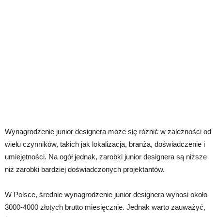
Wynagrodzenie junior designera może się różnić w zależności od
wielu czynników, takich jak lokalizacja, branża, doświadczenie i
umiejętności. Na ogół jednak, zarobki junior designera są niższe
niż zarobki bardziej doświadczonych projektantów.
W Polsce, średnie wynagrodzenie junior designera wynosi około
3000-4000 złotych brutto miesięcznie. Jednak warto zauważyć,