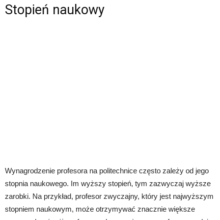
Stopień naukowy
Wynagrodzenie profesora na politechnice często zależy od jego
stopnia naukowego. Im wyższy stopień, tym zazwyczaj wyższe
zarobki. Na przykład, profesor zwyczajny, który jest najwyższym
stopniem naukowym, może otrzymywać znacznie większe