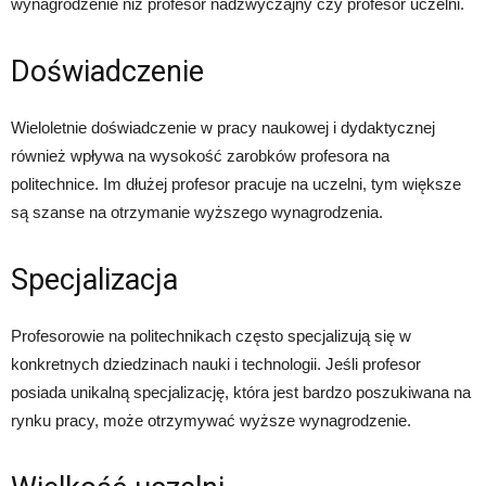
wynagrodzenie niż profesor nadzwyczajny czy profesor uczelni.
Doświadczenie
Wieloletnie doświadczenie w pracy naukowej i dydaktycznej
również wpływa na wysokość zarobków profesora na
politechnice. Im dłużej profesor pracuje na uczelni, tym większe
są szanse na otrzymanie wyższego wynagrodzenia.
Specjalizacja
Profesorowie na politechnikach często specjalizują się w
konkretnych dziedzinach nauki i technologii. Jeśli profesor
posiada unikalną specjalizację, która jest bardzo poszukiwana na
rynku pracy, może otrzymywać wyższe wynagrodzenie.