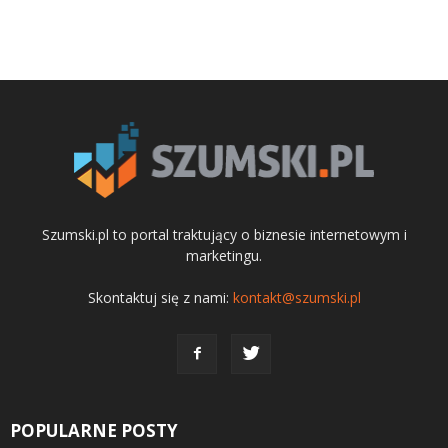
Szumski.pl to portal traktujący o biznesie internetowym i
marketingu.
Skontaktuj się z nami:
kontakt@szumski.pl
POPULARNE POSTY