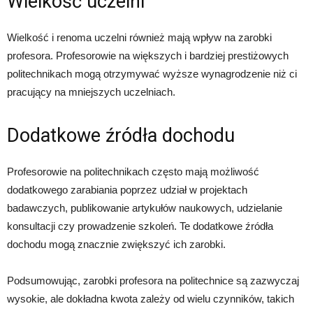
Wielkość uczelni
Wielkość i renoma uczelni również mają wpływ na zarobki
profesora. Profesorowie na większych i bardziej prestiżowych
politechnikach mogą otrzymywać wyższe wynagrodzenie niż ci
pracujący na mniejszych uczelniach.
Dodatkowe źródła dochodu
Profesorowie na politechnikach często mają możliwość
dodatkowego zarabiania poprzez udział w projektach
badawczych, publikowanie artykułów naukowych, udzielanie
konsultacji czy prowadzenie szkoleń. Te dodatkowe źródła
dochodu mogą znacznie zwiększyć ich zarobki.
Podsumowując, zarobki profesora na politechnice są zazwyczaj
wysokie, ale dokładna kwota zależy od wielu czynników, takich