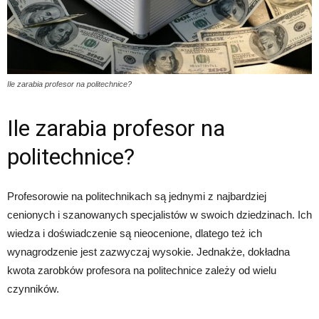
Ile zarabia profesor na politechnice?
Ile zarabia profesor na
politechnice?
Profesorowie na politechnikach są jednymi z najbardziej
cenionych i szanowanych specjalistów w swoich dziedzinach. Ich
wiedza i doświadczenie są nieocenione, dlatego też ich
wynagrodzenie jest zazwyczaj wysokie. Jednakże, dokładna
kwota zarobków profesora na politechnice zależy od wielu
czynników.