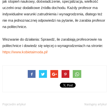
jak stopień naukowy, doświadczenie, specjalizacja, wielkość
uczelni oraz dodatkowe źródła dochodu. Każdy profesor ma
indywidualne warunki zatrudnienia i wynagrodzenia, dlatego też
nie ma jednoznacznej odpowiedzi na pytanie, ile zarabia profesor
na politechnice.
Wezwanie do działania: Sprawdź, ile zarabiają profesorowie na
politechnice i dowiedz się więcej o wynagrodzeniach na stronie:
https://www.kobietaimoda.pl/
Poprzedni artykuł
Następny artykuł