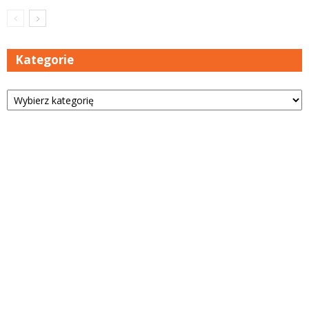
Kategorie
Kategorie