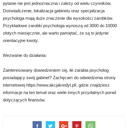
pytanie nie jest jednoznaczna i zależy od wielu czynników.
Doświadczenie, lokalizacja gabinetu oraz specjalizacja
psychologa mają duże znaczenie dla wysokości zarobków.
Przykładowe zarobki psychologa wynoszą od 3000 do 10000
złotych miesięcznie, ale warto pamiętać, że są to jedynie
orientacyjne kwoty.
Wezwanie do działania:
Zainteresowany dowiedzeniem się, ile zarabia psycholog
posiadający swój gabinet? Zachęcam do odwiedzenia strony
internetowej https://www.akcjakredyt.pl/, gdzie znajdziesz
informacje na ten temat oraz wiele innych przydatnych porad
dotyczących finansów.