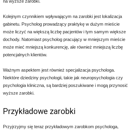
na wyższe zarobki.
Kolejnym czynnikiem wpływającym na zarobki jest lokalizacja
gabinetu. Psycholog prowadzący praktykę w dużym mieście
może liczyć na większą liczbę pacjentów i tym samym większe
dochody. Natomiast psycholog pracujący w mniejszym mieście
może mieć mniejszą konkurencję, ale również mniejszą liczbę
potencjalnych klientów.
Ważnym aspektem jest również specjalizacja psychologa.
Niektóre dziedziny psychologii, takie jak neuropsychologia czy
psychologia kliniczna, są bardziej poszukiwane i mogą przynosić
wyższe zarobki.
Przykładowe zarobki
Przyjrzyjmy się teraz przykładowym zarobkom psychologa,