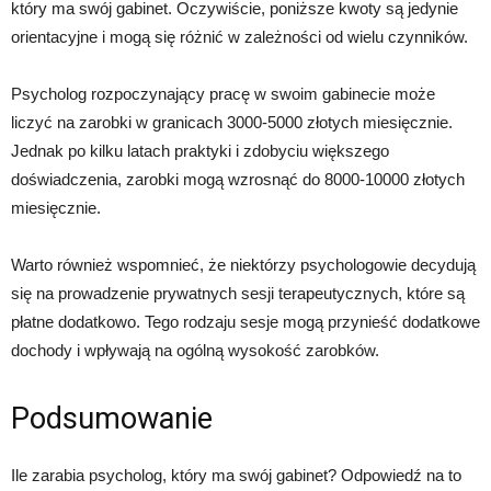
który ma swój gabinet. Oczywiście, poniższe kwoty są jedynie
orientacyjne i mogą się różnić w zależności od wielu czynników.
Psycholog rozpoczynający pracę w swoim gabinecie może
liczyć na zarobki w granicach 3000-5000 złotych miesięcznie.
Jednak po kilku latach praktyki i zdobyciu większego
doświadczenia, zarobki mogą wzrosnąć do 8000-10000 złotych
miesięcznie.
Warto również wspomnieć, że niektórzy psychologowie decydują
się na prowadzenie prywatnych sesji terapeutycznych, które są
płatne dodatkowo. Tego rodzaju sesje mogą przynieść dodatkowe
dochody i wpływają na ogólną wysokość zarobków.
Podsumowanie
Ile zarabia psycholog, który ma swój gabinet? Odpowiedź na to