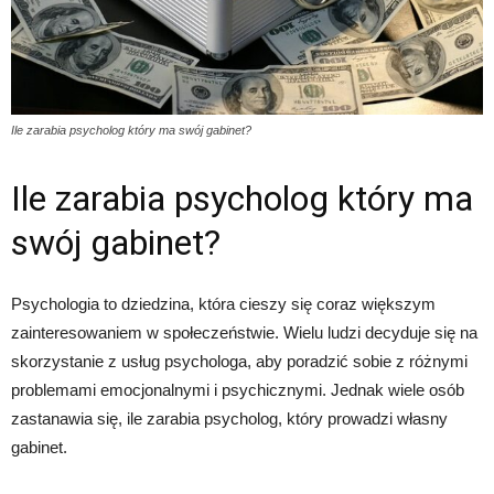
Ile zarabia psycholog który ma swój gabinet?
Ile zarabia psycholog który ma
swój gabinet?
Psychologia to dziedzina, która cieszy się coraz większym
zainteresowaniem w społeczeństwie. Wielu ludzi decyduje się na
skorzystanie z usług psychologa, aby poradzić sobie z różnymi
problemami emocjonalnymi i psychicznymi. Jednak wiele osób
zastanawia się, ile zarabia psycholog, który prowadzi własny
gabinet.