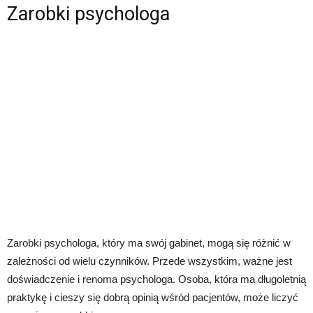
Zarobki psychologa
Zarobki psychologa, który ma swój gabinet, mogą się różnić w
zależności od wielu czynników. Przede wszystkim, ważne jest
doświadczenie i renoma psychologa. Osoba, która ma długoletnią
praktykę i cieszy się dobrą opinią wśród pacjentów, może liczyć