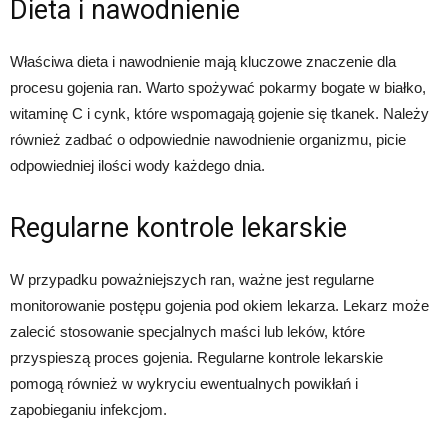
Dieta i nawodnienie
Właściwa dieta i nawodnienie mają kluczowe znaczenie dla
procesu gojenia ran. Warto spożywać pokarmy bogate w białko,
witaminę C i cynk, które wspomagają gojenie się tkanek. Należy
również zadbać o odpowiednie nawodnienie organizmu, picie
odpowiedniej ilości wody każdego dnia.
Regularne kontrole lekarskie
W przypadku poważniejszych ran, ważne jest regularne
monitorowanie postępu gojenia pod okiem lekarza. Lekarz może
zalecić stosowanie specjalnych maści lub leków, które
przyspieszą proces gojenia. Regularne kontrole lekarskie
pomogą również w wykryciu ewentualnych powikłań i
zapobieganiu infekcjom.