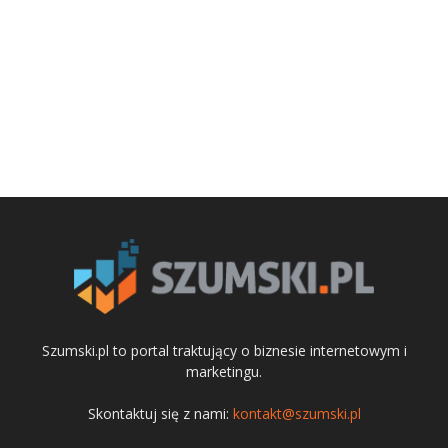
Szumski.pl to portal traktujący o biznesie internetowym i
marketingu.
Skontaktuj się z nami:
kontakt@szumski.pl