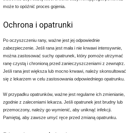
może to opóźnić proces gojenia.
Ochrona i opatrunki
Po oczyszczeniu rany, ważne jest jej odpowiednie
zabezpieczenie. Jeśli rana jest mała i nie krwawi intensywnie,
można zastosować suchy opatrunek, który pomoże utrzymać
ranę czystą i chronioną przed zanieczyszczeniami z zewnątrz.
Jeśli rana jest większa lub mocno krwawi, należy skonsultować
się z lekarzem w celu zastosowania odpowiedniego opatrunku.
W przypadku opatrunków, ważne jest regularne ich zmienianie,
zgodnie z zaleceniami lekarza. Jeśli opatrunek jest brudny lub
przemoczony, należy go wymienić, aby uniknąć infekcji.
Pamiętaj, aby zawsze umyć ręce przed zmianą opatrunku.