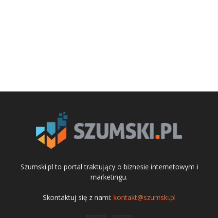
Szumski.pl to portal traktujący o biznesie internetowym i
marketingu.
Skontaktuj się z nami:
kontakt@szumski.pl