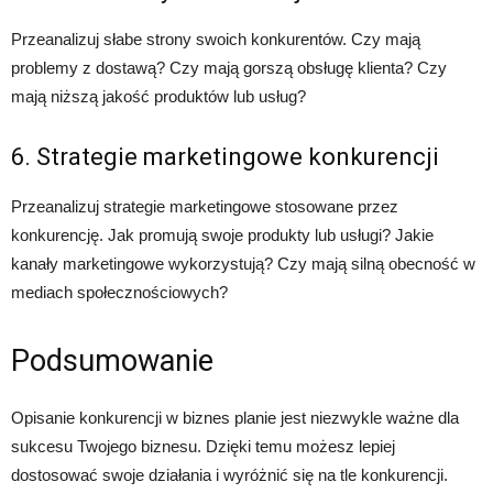
Przeanalizuj słabe strony swoich konkurentów. Czy mają
problemy z dostawą? Czy mają gorszą obsługę klienta? Czy
mają niższą jakość produktów lub usług?
6. Strategie marketingowe konkurencji
Przeanalizuj strategie marketingowe stosowane przez
konkurencję. Jak promują swoje produkty lub usługi? Jakie
kanały marketingowe wykorzystują? Czy mają silną obecność w
mediach społecznościowych?
Podsumowanie
Opisanie konkurencji w biznes planie jest niezwykle ważne dla
sukcesu Twojego biznesu. Dzięki temu możesz lepiej
dostosować swoje działania i wyróżnić się na tle konkurencji.