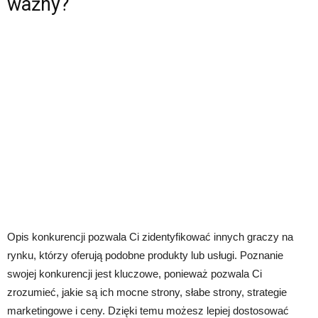
ważny?
Opis konkurencji pozwala Ci zidentyfikować innych graczy na
rynku, którzy oferują podobne produkty lub usługi. Poznanie
swojej konkurencji jest kluczowe, ponieważ pozwala Ci
zrozumieć, jakie są ich mocne strony, słabe strony, strategie
marketingowe i ceny. Dzięki temu możesz lepiej dostosować