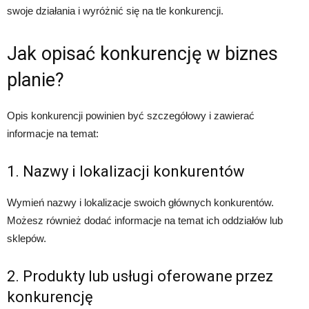
swoje działania i wyróżnić się na tle konkurencji.
Jak opisać konkurencję w biznes
planie?
Opis konkurencji powinien być szczegółowy i zawierać
informacje na temat:
1. Nazwy i lokalizacji konkurentów
Wymień nazwy i lokalizacje swoich głównych konkurentów.
Możesz również dodać informacje na temat ich oddziałów lub
sklepów.
2. Produkty lub usługi oferowane przez
konkurencję