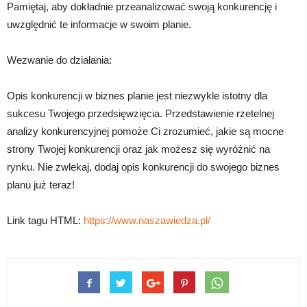
Pamiętaj, aby dokładnie przeanalizować swoją konkurencję i
uwzględnić te informacje w swoim planie.
Wezwanie do działania:
Opis konkurencji w biznes planie jest niezwykle istotny dla
sukcesu Twojego przedsięwzięcia. Przedstawienie rzetelnej
analizy konkurencyjnej pomoże Ci zrozumieć, jakie są mocne
strony Twojej konkurencji oraz jak możesz się wyróżnić na
rynku. Nie zwlekaj, dodaj opis konkurencji do swojego biznes
planu już teraz!
Link tagu HTML:
https://www.naszawiedza.pl/