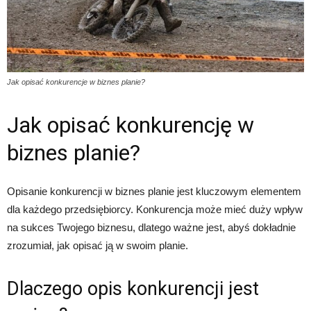
Jak opisać konkurencje w biznes planie?
Jak opisać konkurencję w
biznes planie?
Opisanie konkurencji w biznes planie jest kluczowym elementem
dla każdego przedsiębiorcy. Konkurencja może mieć duży wpływ
na sukces Twojego biznesu, dlatego ważne jest, abyś dokładnie
zrozumiał, jak opisać ją w swoim planie.
Dlaczego opis konkurencji jest