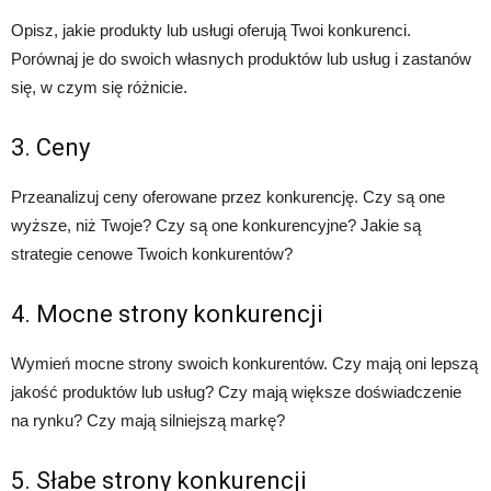
Opisz, jakie produkty lub usługi oferują Twoi konkurenci.
Porównaj je do swoich własnych produktów lub usług i zastanów
się, w czym się różnicie.
3. Ceny
Przeanalizuj ceny oferowane przez konkurencję. Czy są one
wyższe, niż Twoje? Czy są one konkurencyjne? Jakie są
strategie cenowe Twoich konkurentów?
4. Mocne strony konkurencji
Wymień mocne strony swoich konkurentów. Czy mają oni lepszą
jakość produktów lub usług? Czy mają większe doświadczenie
na rynku? Czy mają silniejszą markę?
5. Słabe strony konkurencji