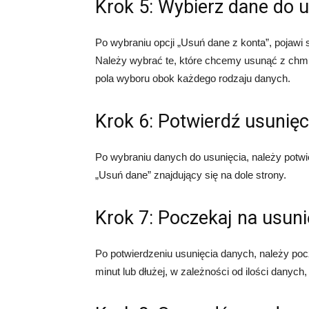
Krok 5: Wybierz dane do u
Po wybraniu opcji „Usuń dane z konta”, pojawi 
Należy wybrać te, które chcemy usunąć z chm
pola wyboru obok każdego rodzaju danych.
Krok 6: Potwierdź usunię
Po wybraniu danych do usunięcia, należy potwie
„Usuń dane” znajdujący się na dole strony.
Krok 7: Poczekaj na usun
Po potwierdzeniu usunięcia danych, należy poc
minut lub dłużej, w zależności od ilości danych