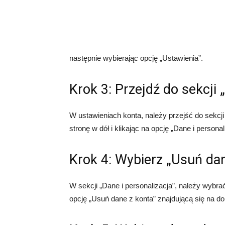
następnie wybierając opcję „Ustawienia”.
Krok 3: Przejdź do sekcji 
W ustawieniach konta, należy przejść do sekcji 
stronę w dół i klikając na opcję „Dane i personal
Krok 4: Wybierz „Usuń dan
W sekcji „Dane i personalizacja”, należy wybrać
opcję „Usuń dane z konta” znajdującą się na dol