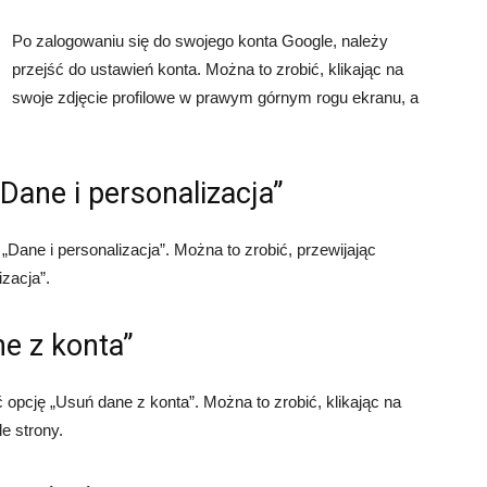
Po zalogowaniu się do swojego konta Google, należy
przejść do ustawień konta. Można to zrobić, klikając na
swoje zdjęcie profilowe w prawym górnym rogu ekranu, a
„Dane i personalizacja”
„Dane i personalizacja”. Można to zrobić, przewijając
izacja”.
e z konta”
 opcję „Usuń dane z konta”. Można to zrobić, klikając na
e strony.