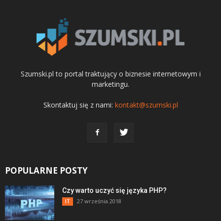
Szumski.pl to portal traktujący o biznesie internetowym i
marketingu.
Skontaktuj się z nami:
kontakt@szumski.pl
POPULARNE POSTY
Czy warto uczyć się języka PHP?
27 września 2018
IT