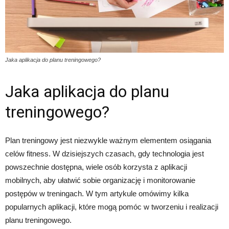
Jaka aplikacja do planu treningowego?
Jaka aplikacja do planu
treningowego?
Plan treningowy jest niezwykle ważnym elementem osiągania
celów fitness. W dzisiejszych czasach, gdy technologia jest
powszechnie dostępna, wiele osób korzysta z aplikacji
mobilnych, aby ułatwić sobie organizację i monitorowanie
postępów w treningach. W tym artykule omówimy kilka
popularnych aplikacji, które mogą pomóc w tworzeniu i realizacji
planu treningowego.