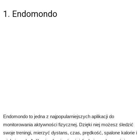
1. Endomondo
Endomondo to jedna z najpopularniejszych aplikacji do
monitorowania aktywności fizycznej. Dzięki niej możesz śledzić
swoje treningi, mierzyć dystans, czas, prędkość, spalone kalorie i