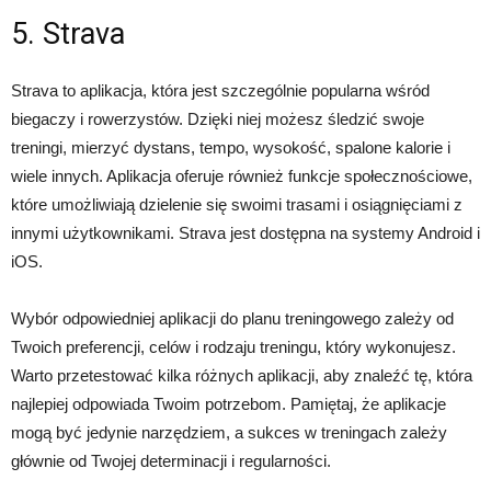
5. Strava
Strava to aplikacja, która jest szczególnie popularna wśród
biegaczy i rowerzystów. Dzięki niej możesz śledzić swoje
treningi, mierzyć dystans, tempo, wysokość, spalone kalorie i
wiele innych. Aplikacja oferuje również funkcje społecznościowe,
które umożliwiają dzielenie się swoimi trasami i osiągnięciami z
innymi użytkownikami. Strava jest dostępna na systemy Android i
iOS.
Wybór odpowiedniej aplikacji do planu treningowego zależy od
Twoich preferencji, celów i rodzaju treningu, który wykonujesz.
Warto przetestować kilka różnych aplikacji, aby znaleźć tę, która
najlepiej odpowiada Twoim potrzebom. Pamiętaj, że aplikacje
mogą być jedynie narzędziem, a sukces w treningach zależy
głównie od Twojej determinacji i regularności.