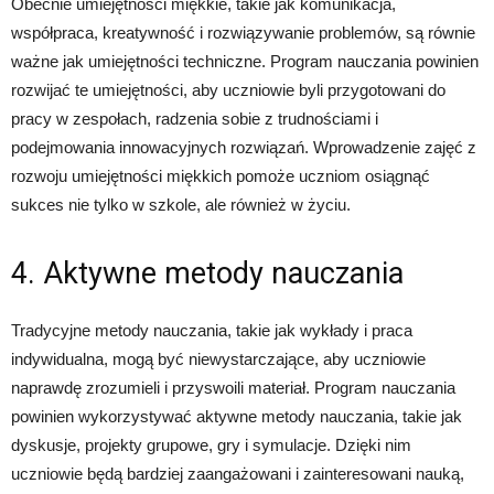
Obecnie umiejętności miękkie, takie jak komunikacja,
współpraca, kreatywność i rozwiązywanie problemów, są równie
ważne jak umiejętności techniczne. Program nauczania powinien
rozwijać te umiejętności, aby uczniowie byli przygotowani do
pracy w zespołach, radzenia sobie z trudnościami i
podejmowania innowacyjnych rozwiązań. Wprowadzenie zajęć z
rozwoju umiejętności miękkich pomoże uczniom osiągnąć
sukces nie tylko w szkole, ale również w życiu.
4. Aktywne metody nauczania
Tradycyjne metody nauczania, takie jak wykłady i praca
indywidualna, mogą być niewystarczające, aby uczniowie
naprawdę zrozumieli i przyswoili materiał. Program nauczania
powinien wykorzystywać aktywne metody nauczania, takie jak
dyskusje, projekty grupowe, gry i symulacje. Dzięki nim
uczniowie będą bardziej zaangażowani i zainteresowani nauką,