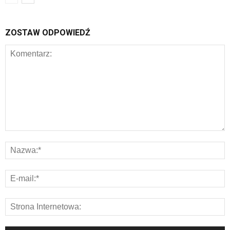
ZOSTAW ODPOWIEDŹ