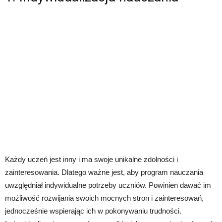
Każdy uczeń jest inny i ma swoje unikalne zdolności i
zainteresowania. Dlatego ważne jest, aby program nauczania
uwzględniał indywidualne potrzeby uczniów. Powinien dawać im
możliwość rozwijania swoich mocnych stron i zainteresowań,
jednocześnie wspierając ich w pokonywaniu trudności.