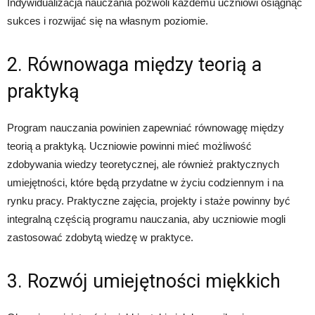
Indywidualizacja nauczania pozwoli każdemu uczniowi osiągnąć
sukces i rozwijać się na własnym poziomie.
2. Równowaga między teorią a
praktyką
Program nauczania powinien zapewniać równowagę między
teorią a praktyką. Uczniowie powinni mieć możliwość
zdobywania wiedzy teoretycznej, ale również praktycznych
umiejętności, które będą przydatne w życiu codziennym i na
rynku pracy. Praktyczne zajęcia, projekty i staże powinny być
integralną częścią programu nauczania, aby uczniowie mogli
zastosować zdobytą wiedzę w praktyce.
3. Rozwój umiejętności miękkich