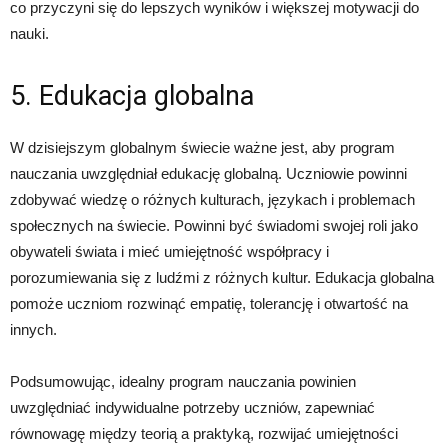
co przyczyni się do lepszych wyników i większej motywacji do
nauki.
5. Edukacja globalna
W dzisiejszym globalnym świecie ważne jest, aby program
nauczania uwzględniał edukację globalną. Uczniowie powinni
zdobywać wiedzę o różnych kulturach, językach i problemach
społecznych na świecie. Powinni być świadomi swojej roli jako
obywateli świata i mieć umiejętność współpracy i
porozumiewania się z ludźmi z różnych kultur. Edukacja globalna
pomoże uczniom rozwinąć empatię, tolerancję i otwartość na
innych.
Podsumowując, idealny program nauczania powinien
uwzględniać indywidualne potrzeby uczniów, zapewniać
równowagę między teorią a praktyką, rozwijać umiejętności