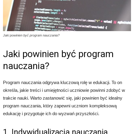
Jaki powinien być program nauczania?
Jaki powinien być program
nauczania?
Program nauczania odgrywa kluczową rolę w edukacji. To on
określa, jakie treści i umiejętności uczniowie powinni zdobyć w
trakcie nauki. Warto zastanowić się, jaki powinien być idealny
program nauczania, który zapewni uczniom kompleksową
edukację i przygotuje ich do wyzwań przyszłości.
1. Indywidualizacja nauczania