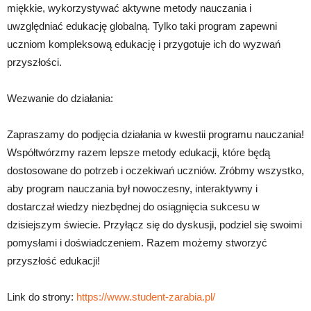
miękkie, wykorzystywać aktywne metody nauczania i
uwzględniać edukację globalną. Tylko taki program zapewni
uczniom kompleksową edukację i przygotuje ich do wyzwań
przyszłości.
Wezwanie do działania:
Zapraszamy do podjęcia działania w kwestii programu nauczania!
Współtwórzmy razem lepsze metody edukacji, które będą
dostosowane do potrzeb i oczekiwań uczniów. Zróbmy wszystko,
aby program nauczania był nowoczesny, interaktywny i
dostarczał wiedzy niezbędnej do osiągnięcia sukcesu w
dzisiejszym świecie. Przyłącz się do dyskusji, podziel się swoimi
pomysłami i doświadczeniem. Razem możemy stworzyć
przyszłość edukacji!
Link do strony:
https://www.student-zarabia.pl/