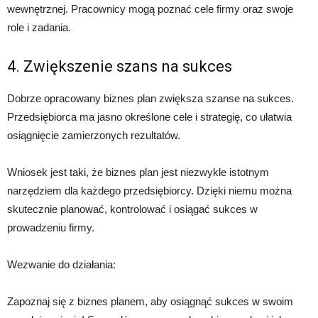
wewnętrznej. Pracownicy mogą poznać cele firmy oraz swoje
role i zadania.
4. Zwiększenie szans na sukces
Dobrze opracowany biznes plan zwiększa szanse na sukces.
Przedsiębiorca ma jasno określone cele i strategię, co ułatwia
osiągnięcie zamierzonych rezultatów.
Wniosek jest taki, że biznes plan jest niezwykle istotnym
narzędziem dla każdego przedsiębiorcy. Dzięki niemu można
skutecznie planować, kontrolować i osiągać sukces w
prowadzeniu firmy.
Wezwanie do działania:
Zapoznaj się z biznes planem, aby osiągnąć sukces w swoim