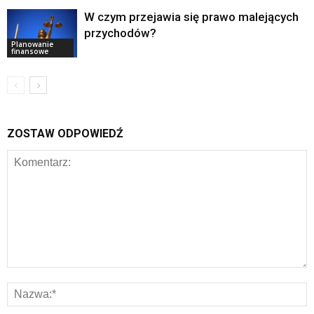
W czym przejawia się prawo malejących
przychodów?
Planowanie
finansowe
ZOSTAW ODPOWIEDŹ