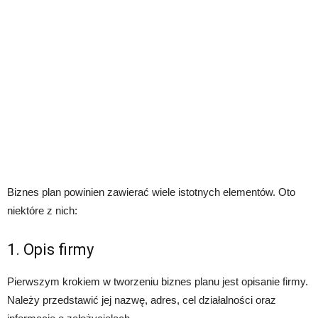
Biznes plan powinien zawierać wiele istotnych elementów. Oto
niektóre z nich:
1. Opis firmy
Pierwszym krokiem w tworzeniu biznes planu jest opisanie firmy.
Należy przedstawić jej nazwę, adres, cel działalności oraz