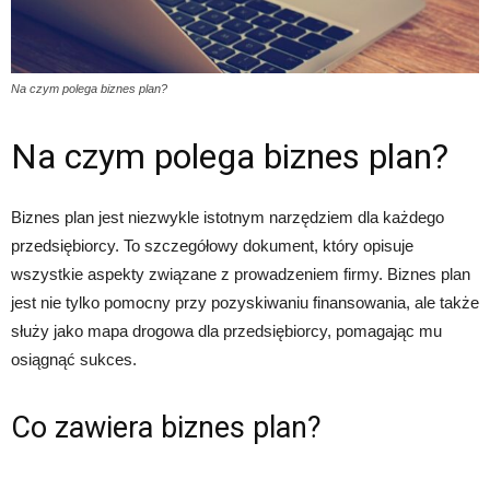
Na czym polega biznes plan?
Na czym polega biznes plan?
Biznes plan jest niezwykle istotnym narzędziem dla każdego
przedsiębiorcy. To szczegółowy dokument, który opisuje
wszystkie aspekty związane z prowadzeniem firmy. Biznes plan
jest nie tylko pomocny przy pozyskiwaniu finansowania, ale także
służy jako mapa drogowa dla przedsiębiorcy, pomagając mu
osiągnąć sukces.
Co zawiera biznes plan?