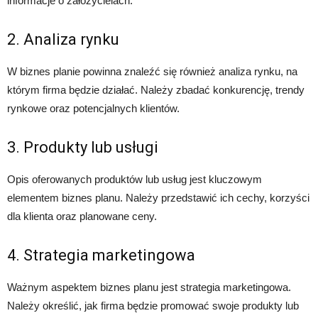
informacje o założycielach.
2. Analiza rynku
W biznes planie powinna znaleźć się również analiza rynku, na
którym firma będzie działać. Należy zbadać konkurencję, trendy
rynkowe oraz potencjalnych klientów.
3. Produkty lub usługi
Opis oferowanych produktów lub usług jest kluczowym
elementem biznes planu. Należy przedstawić ich cechy, korzyści
dla klienta oraz planowane ceny.
4. Strategia marketingowa
Ważnym aspektem biznes planu jest strategia marketingowa.
Należy określić, jak firma będzie promować swoje produkty lub