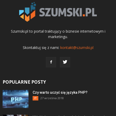
Szumski.pl to portal traktujący o biznesie internetowym i
marketingu.
Skontaktuj się z nami:
kontakt@szumski.pl
POPULARNE POSTY
Czy warto uczyć się języka PHP?
27 września 2018
IT