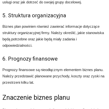
usługi oraz jak dotrzeć do swojej grupy docelowej.
5. Struktura organizacyjna
Biznes plan powinien również zawierać informacje dotyczące
struktury organizacyjnej firmy. Należy określić, jakie stanowiska
będą potrzebne oraz jakie będą miały zadania i
odpowiedzialności.
6. Prognozy finansowe
Prognozy finansowe są nieodłącznym elementem biznes planu.
Należy przedstawić planowane przychody, koszty oraz zyski na
przestrzeni kilku lat.
Znaczenie biznes planu