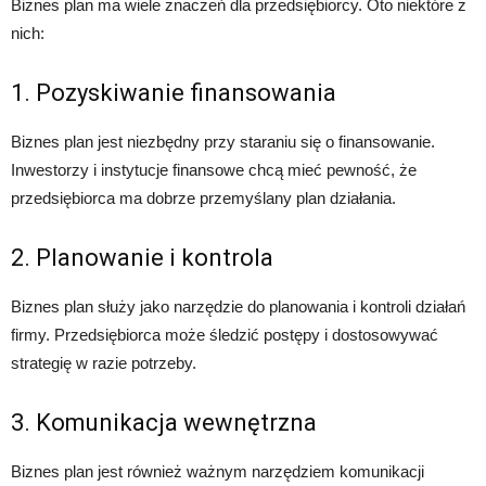
Biznes plan ma wiele znaczeń dla przedsiębiorcy. Oto niektóre z
nich:
1. Pozyskiwanie finansowania
Biznes plan jest niezbędny przy staraniu się o finansowanie.
Inwestorzy i instytucje finansowe chcą mieć pewność, że
przedsiębiorca ma dobrze przemyślany plan działania.
2. Planowanie i kontrola
Biznes plan służy jako narzędzie do planowania i kontroli działań
firmy. Przedsiębiorca może śledzić postępy i dostosowywać
strategię w razie potrzeby.
3. Komunikacja wewnętrzna
Biznes plan jest również ważnym narzędziem komunikacji