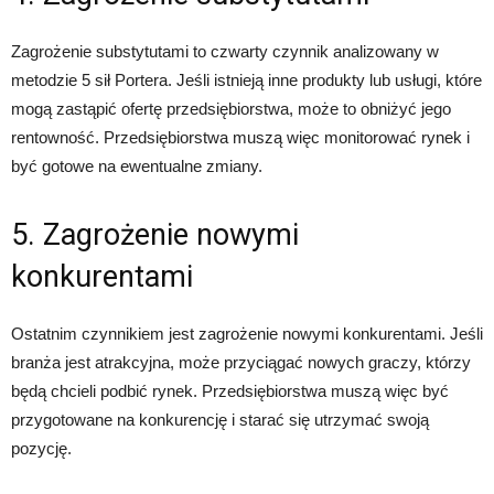
Zagrożenie substytutami to czwarty czynnik analizowany w
metodzie 5 sił Portera. Jeśli istnieją inne produkty lub usługi, które
mogą zastąpić ofertę przedsiębiorstwa, może to obniżyć jego
rentowność. Przedsiębiorstwa muszą więc monitorować rynek i
być gotowe na ewentualne zmiany.
5. Zagrożenie nowymi
konkurentami
Ostatnim czynnikiem jest zagrożenie nowymi konkurentami. Jeśli
branża jest atrakcyjna, może przyciągać nowych graczy, którzy
będą chcieli podbić rynek. Przedsiębiorstwa muszą więc być
przygotowane na konkurencję i starać się utrzymać swoją
pozycję.