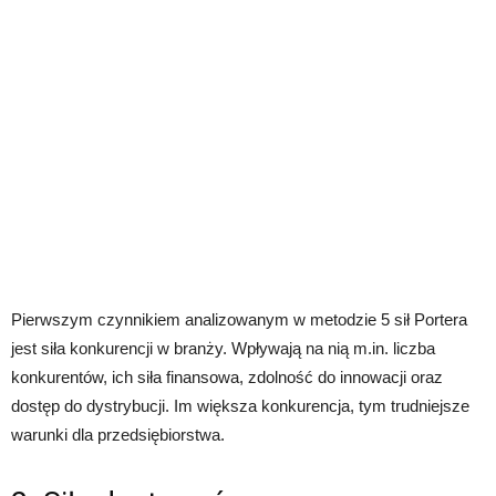
Pierwszym czynnikiem analizowanym w metodzie 5 sił Portera
jest siła konkurencji w branży. Wpływają na nią m.in. liczba
konkurentów, ich siła finansowa, zdolność do innowacji oraz
dostęp do dystrybucji. Im większa konkurencja, tym trudniejsze
warunki dla przedsiębiorstwa.