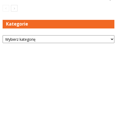
Kategorie
Kategorie