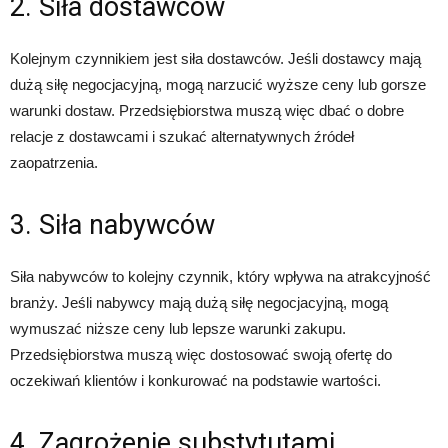
2. Siła dostawców
Kolejnym czynnikiem jest siła dostawców. Jeśli dostawcy mają
dużą siłę negocjacyjną, mogą narzucić wyższe ceny lub gorsze
warunki dostaw. Przedsiębiorstwa muszą więc dbać o dobre
relacje z dostawcami i szukać alternatywnych źródeł
zaopatrzenia.
3. Siła nabywców
Siła nabywców to kolejny czynnik, który wpływa na atrakcyjność
branży. Jeśli nabywcy mają dużą siłę negocjacyjną, mogą
wymuszać niższe ceny lub lepsze warunki zakupu.
Przedsiębiorstwa muszą więc dostosować swoją ofertę do
oczekiwań klientów i konkurować na podstawie wartości.
4. Zagrożenie substytutami