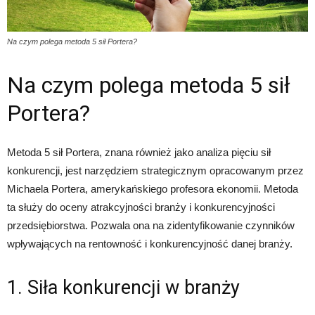
Na czym polega metoda 5 sił Portera?
Na czym polega metoda 5 sił
Portera?
Metoda 5 sił Portera, znana również jako analiza pięciu sił
konkurencji, jest narzędziem strategicznym opracowanym przez
Michaela Portera, amerykańskiego profesora ekonomii. Metoda
ta służy do oceny atrakcyjności branży i konkurencyjności
przedsiębiorstwa. Pozwala ona na zidentyfikowanie czynników
wpływających na rentowność i konkurencyjność danej branży.
1. Siła konkurencji w branży