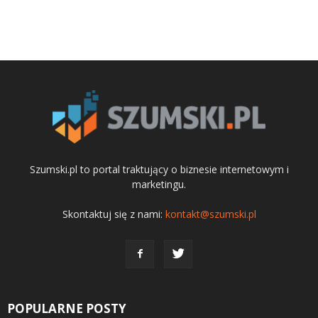
Szumski.pl to portal traktujący o biznesie internetowym i
marketingu.
Skontaktuj się z nami:
kontakt@szumski.pl
POPULARNE POSTY