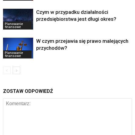
Czym w przypadku działalności
przedsiębiorstwa jest długi okres?
Planowanie
finansowe
W czym przejawia się prawo malejących
przychodów?
Planowanie
finansowe
ZOSTAW ODPOWIEDŹ