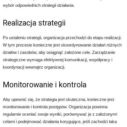
wybór odpowiednich strategii działania.
Realizacja strategii
Po ustaleniu strategii, organizacja przechodzi do etapu realizacji.
W tym procesie konieczne jest skoordynowanie działań różnych
działów i zasobów, aby osiągnąć założone cele. Zarządzanie
strategiczne wymaga efektywnej komunikacji, współpracy i
koordynacji wewnątrz organizacji.
Monitorowanie i kontrola
Aby upewnić się, że strategia jest skuteczna, konieczne jest
monitorowanie i kontrola postępów. Organizacja powinna
regularnie oceniać swoje wyniki, porównywać je z założonymi
celami i podejmować działania korygujące, jeśli zachodzi taka