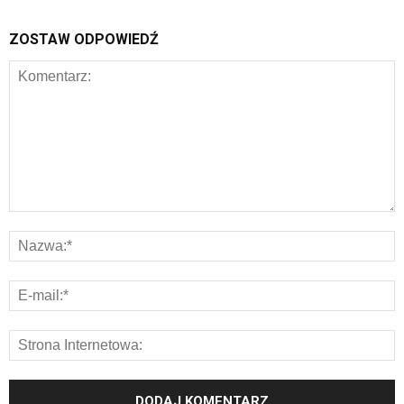
ZOSTAW ODPOWIEDŹ