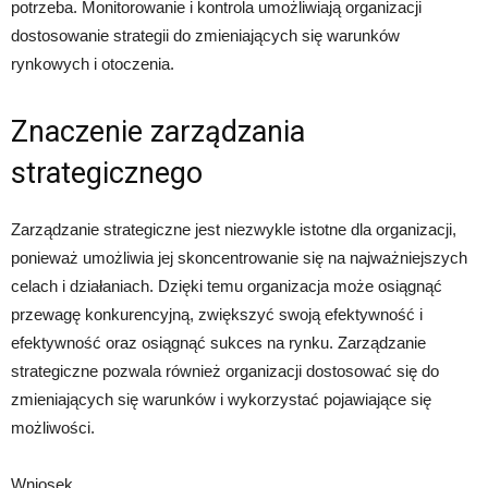
potrzeba. Monitorowanie i kontrola umożliwiają organizacji
dostosowanie strategii do zmieniających się warunków
rynkowych i otoczenia.
Znaczenie zarządzania
strategicznego
Zarządzanie strategiczne jest niezwykle istotne dla organizacji,
ponieważ umożliwia jej skoncentrowanie się na najważniejszych
celach i działaniach. Dzięki temu organizacja może osiągnąć
przewagę konkurencyjną, zwiększyć swoją efektywność i
efektywność oraz osiągnąć sukces na rynku. Zarządzanie
strategiczne pozwala również organizacji dostosować się do
zmieniających się warunków i wykorzystać pojawiające się
możliwości.
Wniosek