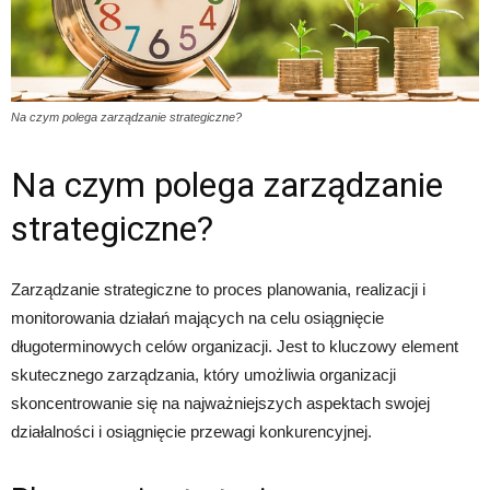
Na czym polega zarządzanie strategiczne?
Na czym polega zarządzanie
strategiczne?
Zarządzanie strategiczne to proces planowania, realizacji i
monitorowania działań mających na celu osiągnięcie
długoterminowych celów organizacji. Jest to kluczowy element
skutecznego zarządzania, który umożliwia organizacji
skoncentrowanie się na najważniejszych aspektach swojej
działalności i osiągnięcie przewagi konkurencyjnej.