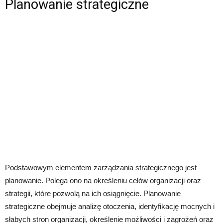
Planowanie strategiczne
Podstawowym elementem zarządzania strategicznego jest
planowanie. Polega ono na określeniu celów organizacji oraz
strategii, które pozwolą na ich osiągnięcie. Planowanie
strategiczne obejmuje analizę otoczenia, identyfikację mocnych i
słabych stron organizacji, określenie możliwości i zagrożeń oraz