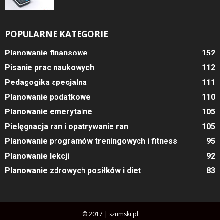
POPULARNE KATEGORIE
Planowanie finansowe
152
Pisanie prac naukowych
112
Pedagogika specjalna
111
Planowanie podatkowe
110
Planowanie emerytalne
105
Pielęgnacja ran i opatrywanie ran
105
Planowanie programów treningowych i fitness
95
Planowanie lekcji
92
Planowanie zdrowych posiłków i diet
83
© 2017 | szumski.pl