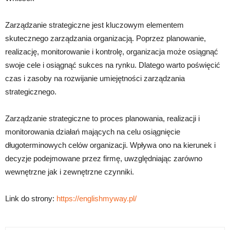
Zarządzanie strategiczne jest kluczowym elementem
skutecznego zarządzania organizacją. Poprzez planowanie,
realizację, monitorowanie i kontrolę, organizacja może osiągnąć
swoje cele i osiągnąć sukces na rynku. Dlatego warto poświęcić
czas i zasoby na rozwijanie umiejętności zarządzania
strategicznego.
Zarządzanie strategiczne to proces planowania, realizacji i
monitorowania działań mających na celu osiągnięcie
długoterminowych celów organizacji. Wpływa ono na kierunek i
decyzje podejmowane przez firmę, uwzględniając zarówno
wewnętrzne jak i zewnętrzne czynniki.
Link do strony:
https://englishmyway.pl/