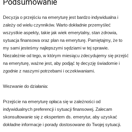
Podsumowanie
Decyzja o przejściu na emeryturę jest bardzo indywidualna i
zależy od wielu czynników. Warto dokładnie przemyśleć
wszystkie aspekty, takie jak wiek emerytalny, stan zdrowia,
sytuacja finansowa oraz plan na emeryturę. Pamiętajmy, że to
my sami jesteśmy najlepszymi sędziami w tej sprawie.
Niezależnie od tego, w którym miesiącu zdecydujemy się przejść
na emeryturę, ważne jest, aby podjąć tę decyzję świadomie i
zgodnie z naszymi potrzebami i oczekiwaniami.
Wezwanie do działania:
Przejście na emeryturę opłaca się w zależności od
indywidualnych preferencji i sytuacji finansowej. Zalecam
skonsultowanie się z ekspertem ds. emerytur, aby uzyskać
dokładne informacje i porady dostosowane do Twojej sytuacji.