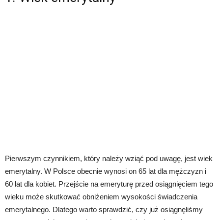
Pierwszym czynnikiem, który należy wziąć pod uwagę, jest wiek
emerytalny. W Polsce obecnie wynosi on 65 lat dla mężczyzn i
60 lat dla kobiet. Przejście na emeryturę przed osiągnięciem tego
wieku może skutkować obniżeniem wysokości świadczenia
emerytalnego. Dlatego warto sprawdzić, czy już osiągnęliśmy