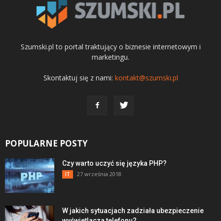
Szumski.pl to portal traktujący o biznesie internetowym i
marketingu.
Skontaktuj się z nami:
kontakt@szumski.pl
POPULARNE POSTY
Czy warto uczyć się języka PHP?
27 września 2018
IT
W jakich sytuacjach zadziała ubezpieczenie
wyświetlacza telefonu?