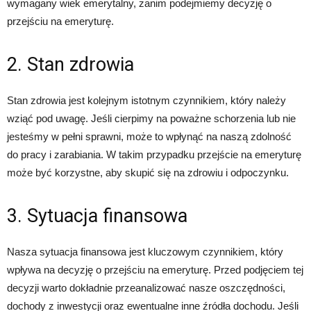
wymagany wiek emerytalny, zanim podejmiemy decyzję o
przejściu na emeryturę.
2. Stan zdrowia
Stan zdrowia jest kolejnym istotnym czynnikiem, który należy
wziąć pod uwagę. Jeśli cierpimy na poważne schorzenia lub nie
jesteśmy w pełni sprawni, może to wpłynąć na naszą zdolność
do pracy i zarabiania. W takim przypadku przejście na emeryturę
może być korzystne, aby skupić się na zdrowiu i odpoczynku.
3. Sytuacja finansowa
Nasza sytuacja finansowa jest kluczowym czynnikiem, który
wpływa na decyzję o przejściu na emeryturę. Przed podjęciem tej
decyzji warto dokładnie przeanalizować nasze oszczędności,
dochody z inwestycji oraz ewentualne inne źródła dochodu. Jeśli