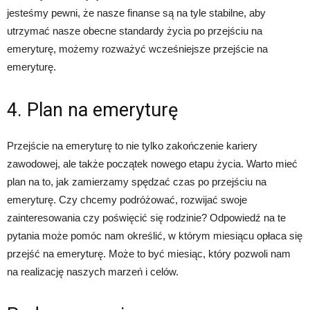
jesteśmy pewni, że nasze finanse są na tyle stabilne, aby
utrzymać nasze obecne standardy życia po przejściu na
emeryturę, możemy rozważyć wcześniejsze przejście na
emeryturę.
4. Plan na emeryturę
Przejście na emeryturę to nie tylko zakończenie kariery
zawodowej, ale także początek nowego etapu życia. Warto mieć
plan na to, jak zamierzamy spędzać czas po przejściu na
emeryturę. Czy chcemy podróżować, rozwijać swoje
zainteresowania czy poświęcić się rodzinie? Odpowiedź na te
pytania może pomóc nam określić, w którym miesiącu opłaca się
przejść na emeryturę. Może to być miesiąc, który pozwoli nam
na realizację naszych marzeń i celów.